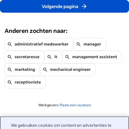
Volgende pagina
Anderen zochten naar:
administratief medewerker
manager
secretaresse
it
management assistent
marketing
mechanical engineer
receptioniste
Werkgevers:
Plaats een vacature
Gerelateerd aan deze zoekopdracht
We gebruiken cookies om content en advertenties te