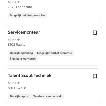
Mubach
7575 Oldenzaal
Mogelijkheid tot promotie
Servicemonteur
Mubach
8102 Raalte
Bedrijfsopleiding
Mogelijkheid tot promotie
Flexibele werkuren
Talent Scout Techniek
Mubach
8013 Zwolle
Bedrijfslaptop
Telefoon van de zaak