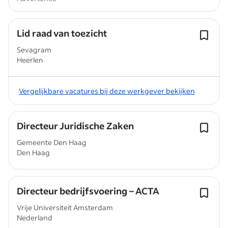
Lid raad van toezicht
Sevagram
Heerlen
Vergelijkbare vacatures bij deze werkgever bekijken
Directeur Juridische Zaken
Gemeente Den Haag
Den Haag
Directeur bedrijfsvoering – ACTA
Vrije Universiteit Amsterdam
Nederland