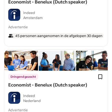
Economist - Benelux (Dutch speaker)
Indeed
Amsterdam
Advertentie
45 personen aangenomen in de afgelopen 30 dagen
Dringend gezocht
Economist - Benelux (Dutch speaker)
Indeed
Nederland
Advertentie