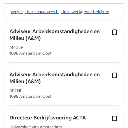
Vergelijkbare vacatures bij deze werkgever bekijken
Adviseur Arbeidsomstandigheden en
Milieu (A&M)
AMOLF
1098 Amsterdam Oost
Adviseur Arbeidsomstandigheden en
Milieu (A&M)
ARCNL
1098 Amsterdam Oost
Directeur Bedrijfsvoering ACTA
Universiteit van Amsterdam