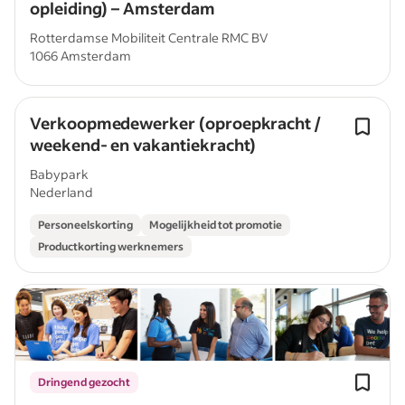
opleiding) – Amsterdam
Rotterdamse Mobiliteit Centrale RMC BV
1066 Amsterdam
Verkoopmedewerker (oproepkracht /
weekend- en vakantiekracht)
Babypark
Nederland
Personeelskorting
Mogelijkheid tot promotie
Productkorting werknemers
Dringend gezocht