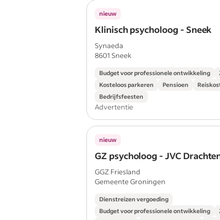
nieuw
Klinisch psycholoog - Sneek
Synaeda
8601 Sneek
Budget voor professionele ontwikkeling
Kosteloos parkeren
Pensioen
Reiskos
Bedrijfsfeesten
Advertentie
nieuw
GZ psycholoog - JVC Drachte
GGZ Friesland
Gemeente Groningen
Dienstreizen vergoeding
Budget voor professionele ontwikkeling