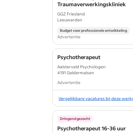
Traumaverwerkingskliniek
GGZ Friesland
Leeuwarden
Budget voor professionele ontwikkeling
Advertentie
Psychotherapeut
Aalsterveld Psychologen
4191 Geldermalsen
Advertentie
Vergelijkbare vacatures bij deze wer
Dringend gezocht
Psychotherapeut 16-36 uur