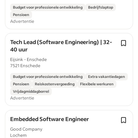
Budget voor professionele ontwikkeling
Bedrijfslaptop
Pensioen
Advertentie
Tech Lead (Software Engineering) | 32-
40 uur
Eijsink - Enschede
7521 Enschede
Budget voor professionele ontwikkeling
Extra vakantiedagen
Pensioen
Reiskostenvergoeding
Flexibele werkuren
Vrijdagmiddagborrel
Advertentie
Embedded Software Engineer
Good Company
Lochem