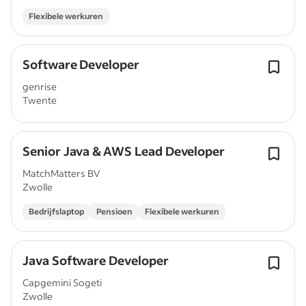
Flexibele werkuren
Software Developer
genrise
Twente
Senior Java & AWS Lead Developer
MatchMatters BV
Zwolle
Bedrijfslaptop
Pensioen
Flexibele werkuren
Java Software Developer
Capgemini Sogeti
Zwolle