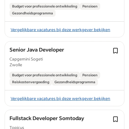
Budget voor professionele ontwikkeling
Pensioen
Gezondheidsprogramma
Vergelijkbare vacatures bij deze werkgever bekijken
Senior Java Developer
Capgemini Sogeti
Zwolle
Budget voor professionele ontwikkeling
Pensioen
Reiskostenvergoeding
Gezondheidsprogramma
Vergelijkbare vacatures bij deze werkgever bekijken
Fullstack Developer Somtoday
Topicus