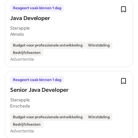
Reageert vaak binnen 1 dag
Java Developer
Starapple
Almelo
Budget voor professionele ontwikkeling
Winstdeling
Bedrijfsfeesten
Advertentie
Reageert vaak binnen 1 dag
Senior Java Developer
Starapple
Enschede
Budget voor professionele ontwikkeling
Winstdeling
Bedrijfsfeesten
Advertentie