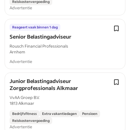
Reiskostenvergoeding
Advertentie
Reageert vaak binnen 1 dag
Senior Belastingadviseur
Rousch Financial Professionals
Arnhem
Advertentie
Junior Belastingadviseur
Zorgprofessionals Alkmaar
VvAA Groep B.V.
1813 Alkmaar
Bedrijfsfitness
Extra vakantiedagen
Pensioen
Reiskostenvergoeding
Advertentie