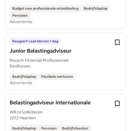
Budget voor professionele ontwikkeling
Bedrijfslaptop
Pensioen
Advertentie
Reageert vaak binnen 1 dag
Junior Belastingadviseur
Rousch Financial Professionals
Eindhoven
Bedrijfslaptop
Flexibele werkuren
Advertentie
Belastingadviseur Internationale
WR.nl Solliciteren
2012 Haarlem
Bedrijfslaptop
Pensioen
Bedrijfsfeesten