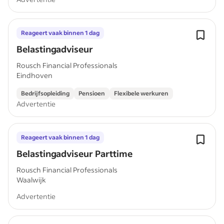
Reageert vaak binnen 1 dag
Belastingadviseur
Rousch Financial Professionals
Eindhoven
Bedrijfsopleiding
Pensioen
Flexibele werkuren
Advertentie
Reageert vaak binnen 1 dag
Belastingadviseur Parttime
Rousch Financial Professionals
Waalwijk
Advertentie