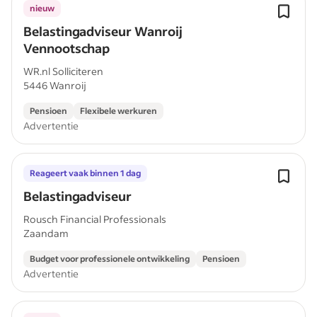
nieuw
Belastingadviseur Wanroij
Vennootschap
WR.nl Solliciteren
5446 Wanroij
Pensioen
Flexibele werkuren
Advertentie
Reageert vaak binnen 1 dag
Belastingadviseur
Rousch Financial Professionals
Zaandam
Budget voor professionele ontwikkeling
Pensioen
Advertentie