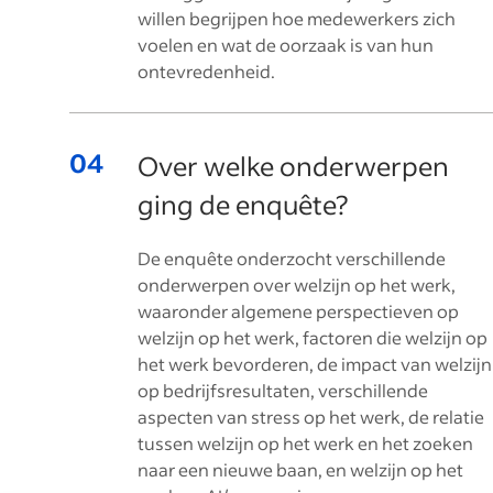
willen begrijpen hoe medewerkers zich
voelen en wat de oorzaak is van hun
ontevredenheid.
Over welke onderwerpen
ging de enquête?
De enquête onderzocht verschillende
onderwerpen over welzijn op het werk,
waaronder algemene perspectieven op
welzijn op het werk, factoren die welzijn op
het werk bevorderen, de impact van welzijn
op bedrijfsresultaten, verschillende
aspecten van stress op het werk, de relatie
tussen welzijn op het werk en het zoeken
naar een nieuwe baan, en welzijn op het