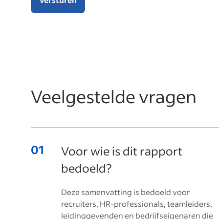
Veelgestelde vragen
Voor wie is dit rapport
bedoeld?
Deze samenvatting is bedoeld voor
recruiters, HR-professionals, teamleiders,
leidinggevenden en bedrijfseigenaren die