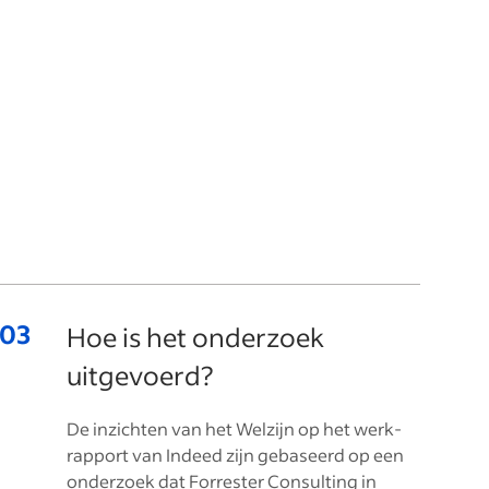
Hoe is het onderzoek
uitgevoerd?
De inzichten van het Welzijn op het werk-
rapport van Indeed zijn gebaseerd op een
onderzoek dat Forrester Consulting in