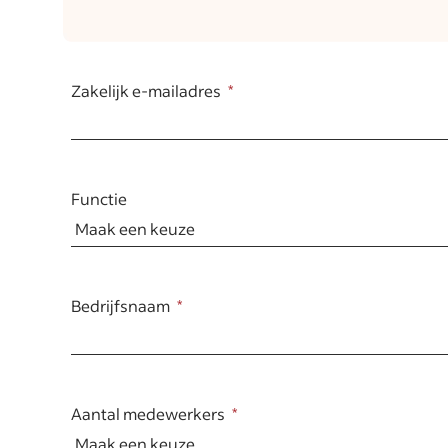
Zakelijk e-mailadres
Functie
Bedrijfsnaam
Aantal medewerkers