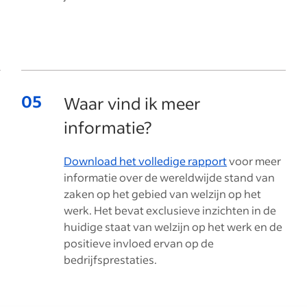
Waar vind ik meer
informatie?
Download het volledige rapport
voor meer
informatie over de wereldwijde stand van
zaken op het gebied van welzijn op het
werk. Het bevat exclusieve inzichten in de
huidige staat van welzijn op het werk en de
positieve invloed ervan op de
bedrijfsprestaties.