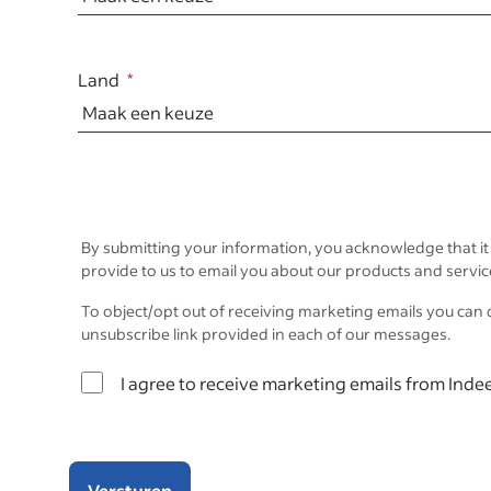
Land
By submitting your information, you acknowledge that it
provide to us to email you about our products and servic
To object/opt out of receiving marketing emails you can 
unsubscribe link provided in each of our messages.
I agree to receive marketing emails from Indee
Versturen