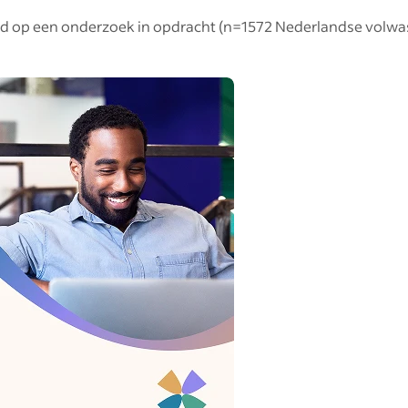
rd op een onderzoek in opdracht (n=1572 Nederlandse volwa