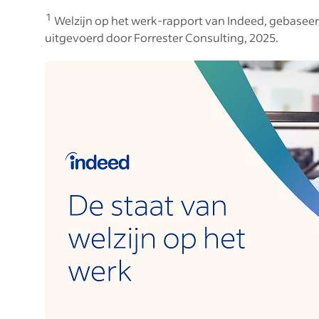
1
Welzijn op het werk-rapport van Indeed, gebasee
uitgevoerd door Forrester Consulting, 2025.