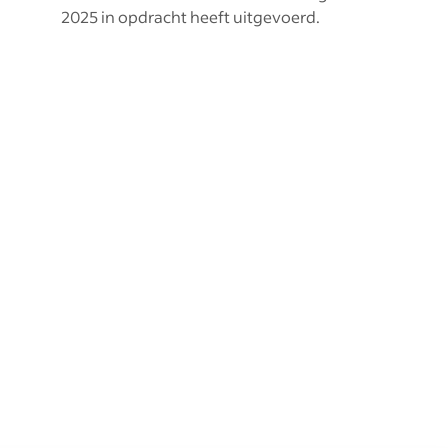
2025 in opdracht heeft uitgevoerd.