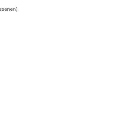
ssenen),