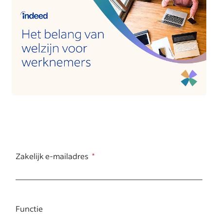
Zakelijk e-mailadres
Functie