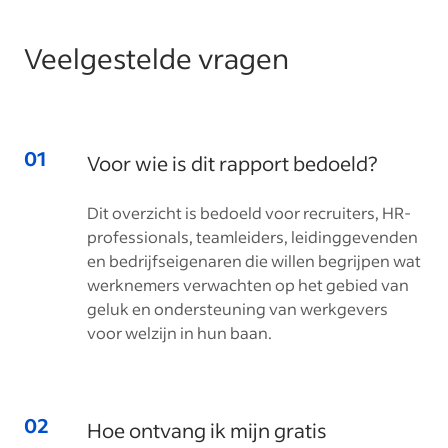
Veelgestelde vragen
Voor wie is dit rapport bedoeld?
Dit overzicht is bedoeld voor recruiters, HR-
professionals, teamleiders, leidinggevenden
en bedrijfseigenaren die willen begrijpen wat
werknemers verwachten op het gebied van
geluk en ondersteuning van werkgevers
voor welzijn in hun baan.
Hoe ontvang ik mijn gratis