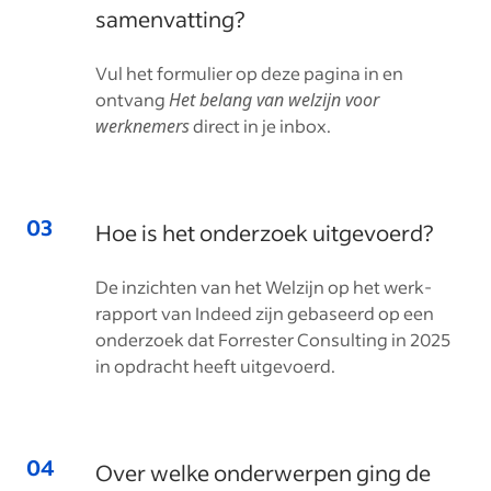
samenvatting?
Vul het formulier op deze pagina in en
ontvang
Het belang van welzijn voor
werknemers
direct in je inbox.
Hoe is het onderzoek uitgevoerd?
De inzichten van het Welzijn op het werk-
rapport van Indeed zijn gebaseerd op een
onderzoek dat Forrester Consulting in 2025
in opdracht heeft uitgevoerd.
Over welke onderwerpen ging de