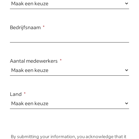
Bedrijfsnaam
Aantal medewerkers
Land
By submitting your information, you acknowledge that it