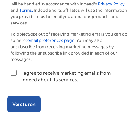
will be handled in accordance with Indeed's
Privacy Policy
and
Terms.
Indeed and its affiliates will use the information
you provide to us to email you about our products and
services.
To object/opt out of receiving marketing emails you can do
so here:
email preferences page
. You may also
unsubscribe from receiving marketing messages by
following the unsubscribe link provided in each of our
messages.
I agree to receive marketing emails from
Indeed about its services.
Versturen