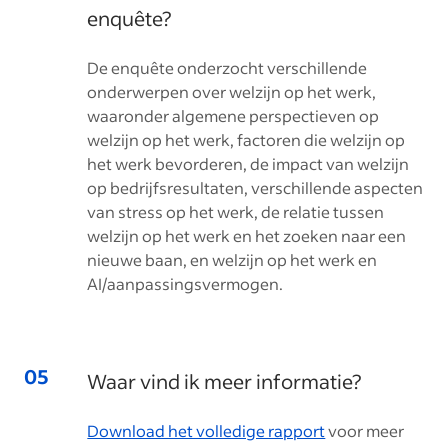
enquête?
De enquête onderzocht verschillende
onderwerpen over welzijn op het werk,
waaronder algemene perspectieven op
welzijn op het werk, factoren die welzijn op
het werk bevorderen, de impact van welzijn
op bedrijfsresultaten, verschillende aspecten
van stress op het werk, de relatie tussen
welzijn op het werk en het zoeken naar een
nieuwe baan, en welzijn op het werk en
AI/aanpassingsvermogen.
Waar vind ik meer informatie?
Download het volledige rapport
voor meer