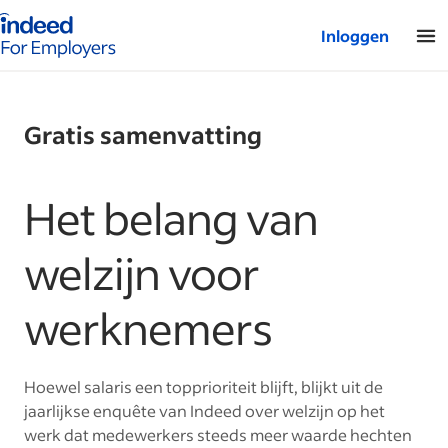
Startpagina van Indeed - Voor werkgevers
Inloggen
Gratis samenvatting
Het belang van
welzijn voor
werknemers
Hoewel salaris een topprioriteit blijft, blijkt uit de
jaarlijkse enquête van Indeed over welzijn op het
werk dat medewerkers steeds meer waarde hechten