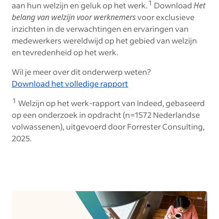
1
aan hun welzijn en geluk op het werk.
Download
Het
belang van welzijn voor werknemers
voor exclusieve
inzichten in de verwachtingen en ervaringen van
medewerkers wereldwijd op het gebied van welzijn
en tevredenheid op het werk.
Wil je meer over dit onderwerp weten?
Download het volledige rapport
1
Welzijn op het werk-rapport van Indeed, gebaseerd
op een onderzoek in opdracht (n=1572 Nederlandse
volwassenen), uitgevoerd door Forrester Consulting,
2025.