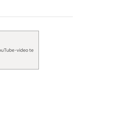
ouTube-video te