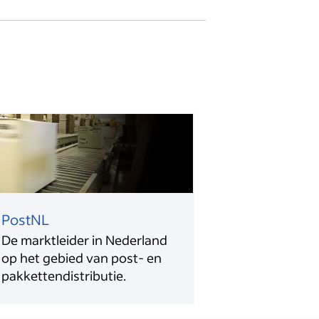
PostNL
De marktleider in Nederland
op het gebied van post- en
pakkettendistributie.