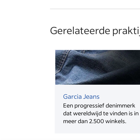
Gerelateerde prakt
Garcia Jeans
Een progressief denimmerk
dat wereldwijd te vinden is in
meer dan 2.500 winkels.