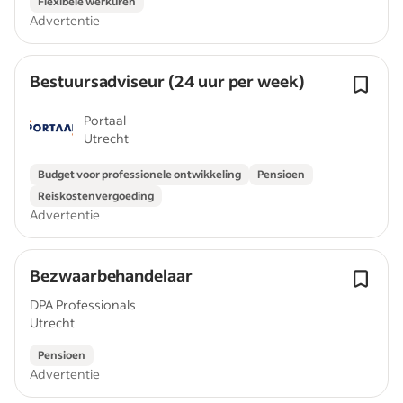
Flexibele werkuren
Advertentie
Bestuursadviseur (24 uur per week)
Portaal
Utrecht
Budget voor professionele ontwikkeling
Pensioen
Reiskostenvergoeding
Advertentie
Bezwaarbehandelaar
DPA Professionals
Utrecht
Pensioen
Advertentie