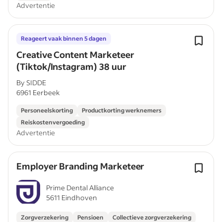
Advertentie
Reageert vaak binnen 5 dagen
Creative Content Marketeer
(Tiktok/Instagram) 38 uur
By SIDDE
6961 Eerbeek
Personeelskorting
Productkorting werknemers
Reiskostenvergoeding
Advertentie
Employer Branding Marketeer
Prime Dental Alliance
5611 Eindhoven
Zorgverzekering
Pensioen
Collectieve zorgverzekering