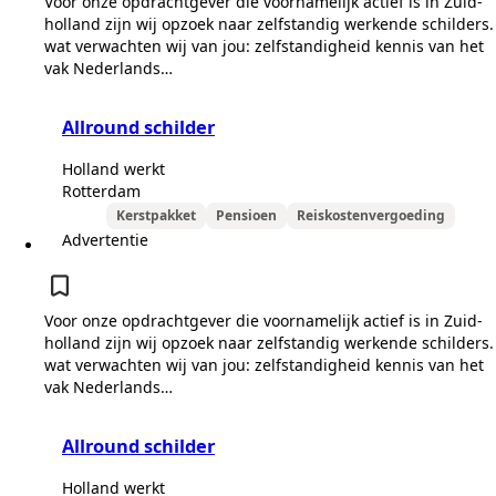
Voor onze opdrachtgever die voornamelijk actief is in Zuid-
holland zijn wij opzoek naar zelfstandig werkende schilders.
wat verwachten wij van jou: zelfstandigheid kennis van het
vak Nederlands…
Allround schilder
Holland werkt
Rotterdam
Kerstpakket
Pensioen
Reiskostenvergoeding
Advertentie
Voor onze opdrachtgever die voornamelijk actief is in Zuid-
holland zijn wij opzoek naar zelfstandig werkende schilders.
wat verwachten wij van jou: zelfstandigheid kennis van het
vak Nederlands…
Allround schilder
Holland werkt