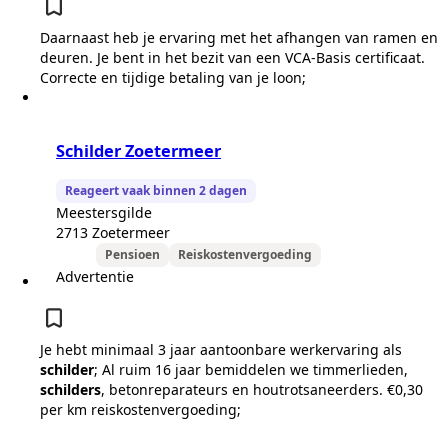
Daarnaast heb je ervaring met het afhangen van ramen en
deuren. Je bent in het bezit van een VCA-Basis certificaat.
Correcte en tijdige betaling van je loon;
Schilder Zoetermeer
Reageert vaak binnen 2 dagen
Meestersgilde
2713 Zoetermeer
Pensioen
Reiskostenvergoeding
Advertentie
Je hebt minimaal 3 jaar aantoonbare werkervaring als
schilder
; Al ruim 16 jaar bemiddelen we timmerlieden,
schilders
, betonreparateurs en houtrotsaneerders. €0,30
per km reiskostenvergoeding;