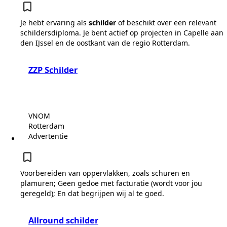
Je hebt ervaring als
schilder
of beschikt over een relevant
schildersdiploma. Je bent actief op projecten in Capelle aan
den IJssel en de oostkant van de regio Rotterdam.
ZZP Schilder
VNOM
Rotterdam
Advertentie
Voorbereiden van oppervlakken, zoals schuren en
plamuren; Geen gedoe met facturatie (wordt voor jou
geregeld); En dat begrijpen wij al te goed.
Allround schilder