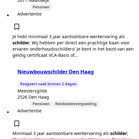
2671 Naaldwijk
Pensioen
Advertentie
Je hebt minimaal 3 jaar aantoonbare werkervaring als
schilder
; Wij hebben per direct een prachtige baan voor
ervaren onderhoudsschilders! Je bent in het bezit van een
geldig certificaat VCA-Basis of…
Nieuwbouwschilder Den Haag
Reageert vaak binnen 2 dagen
Meestersgilde
2526 Den Haag
Pensioen
Reiskostenvergoeding
Advertentie
Minimaal 3 jaar aantoonbare werkervaring als
schilder
;