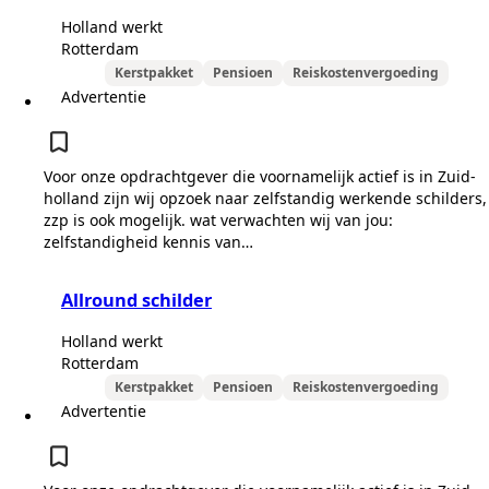
Holland werkt
Rotterdam
Kerstpakket
Pensioen
Reiskostenvergoeding
Advertentie
Voor onze opdrachtgever die voornamelijk actief is in Zuid-
holland zijn wij opzoek naar zelfstandig werkende schilders,
zzp is ook mogelijk. wat verwachten wij van jou:
zelfstandigheid kennis van…
Allround schilder
Holland werkt
Rotterdam
Kerstpakket
Pensioen
Reiskostenvergoeding
Advertentie