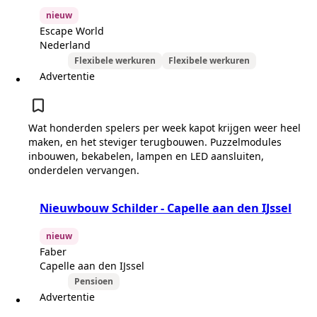
nieuw
Escape World
Nederland
Flexibele werkuren
Flexibele werkuren
Advertentie
Wat honderden spelers per week kapot krijgen weer heel
maken, en het steviger terugbouwen. Puzzelmodules
inbouwen, bekabelen, lampen en LED aansluiten,
onderdelen vervangen.
Nieuwbouw Schilder - Capelle aan den IJssel
nieuw
Faber
Capelle aan den IJssel
Pensioen
Advertentie