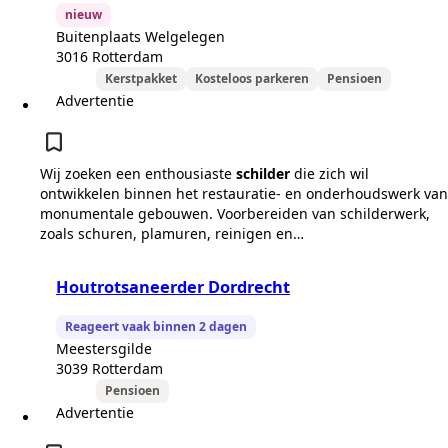
nieuw
Buitenplaats Welgelegen
3016 Rotterdam
Kerstpakket
Kosteloos parkeren
Pensioen
Advertentie
Wij zoeken een enthousiaste
schilder
die zich wil
ontwikkelen binnen het restauratie- en onderhoudswerk van
monumentale gebouwen. Voorbereiden van schilderwerk,
zoals schuren, plamuren, reinigen en…
Houtrotsaneerder Dordrecht
Reageert vaak binnen 2 dagen
Meestersgilde
3039 Rotterdam
Pensioen
Advertentie