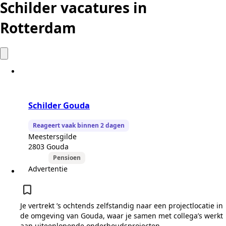
Schilder vacatures in
Rotterdam
Schilder Gouda
Reageert vaak binnen 2 dagen
Meestersgilde
2803 Gouda
Pensioen
Advertentie
Je vertrekt ’s ochtends zelfstandig naar een projectlocatie in
de omgeving van Gouda, waar je samen met collega’s werkt
aan uiteenlopende onderhoudsprojecten.