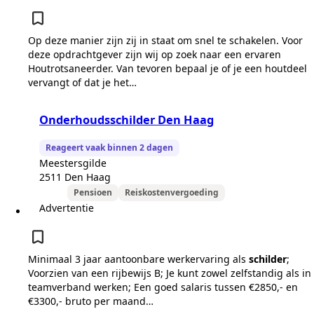
Op deze manier zijn zij in staat om snel te schakelen. Voor
deze opdrachtgever zijn wij op zoek naar een ervaren
Houtrotsaneerder. Van tevoren bepaal je of je een houtdeel
vervangt of dat je het…
Onderhoudsschilder Den Haag
Reageert vaak binnen 2 dagen
Meestersgilde
2511 Den Haag
Pensioen
Reiskostenvergoeding
Advertentie
Minimaal 3 jaar aantoonbare werkervaring als
schilder
;
Voorzien van een rijbewijs B; Je kunt zowel zelfstandig als in
teamverband werken; Een goed salaris tussen €2850,- en
€3300,- bruto per maand…