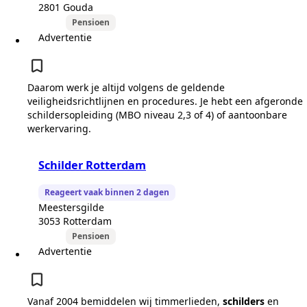
2801 Gouda
Pensioen
Advertentie
Daarom werk je altijd volgens de geldende
veiligheidsrichtlijnen en procedures. Je hebt een afgeronde
schildersopleiding (MBO niveau 2,3 of 4) of aantoonbare
werkervaring.
Schilder Rotterdam
Reageert vaak binnen 2 dagen
Meestersgilde
3053 Rotterdam
Pensioen
Advertentie
Vanaf 2004 bemiddelen wij timmerlieden,
schilders
en