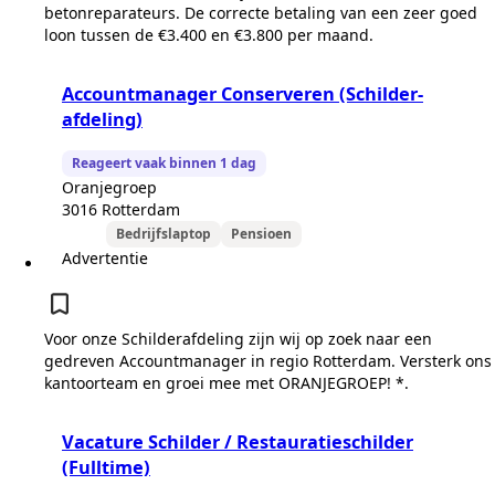
betonreparateurs. De correcte betaling van een zeer goed
loon tussen de €3.400 en €3.800 per maand.
Accountmanager Conserveren (Schilder-
afdeling)
Reageert vaak binnen 1 dag
Oranjegroep
3016 Rotterdam
Bedrijfslaptop
Pensioen
Advertentie
Voor onze Schilderafdeling zijn wij op zoek naar een
gedreven Accountmanager in regio Rotterdam. Versterk ons
kantoorteam en groei mee met ORANJEGROEP! *.
Vacature Schilder / Restauratieschilder
(Fulltime)