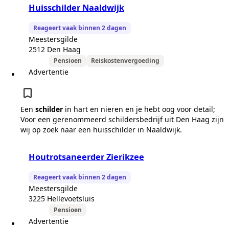
Huisschilder Naaldwijk
Reageert vaak binnen 2 dagen
Meestersgilde
2512 Den Haag
Pensioen
Reiskostenvergoeding
Advertentie
Een
schilder
in hart en nieren en je hebt oog voor detail;
Voor een gerenommeerd schildersbedrijf uit Den Haag zijn
wij op zoek naar een huisschilder in Naaldwijk.
Houtrotsaneerder Zierikzee
Reageert vaak binnen 2 dagen
Meestersgilde
3225 Hellevoetsluis
Pensioen
Advertentie