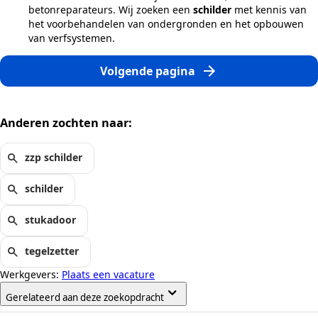
betonreparateurs. Wij zoeken een
schilder
met kennis van
het voorbehandelen van ondergronden en het opbouwen
van verfsystemen.
Volgende pagina
Anderen zochten naar:
zzp schilder
schilder
stukadoor
tegelzetter
Werkgevers:
Plaats een vacature
Gerelateerd aan deze zoekopdracht
&nbsp;