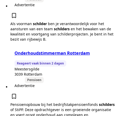
Advertentie
Als voorman
schilder
ben je verantwoordelijk voor het
aansturen van een team
schilders
en het bewaken van de
kwaliteit en voortgang van schilderprojecten. Je bent in het
bezit van rijbewijs B.
Onderhoudstimmerman Rotterdam
Reageert vaak binnen 2 dagen
Meestersgilde
3039 Rotterdam
Pensioen
Advertentie
Pensioenopbouw bij het bedrijfstakpensioenfonds
schilders
of StiPP. Deze opdrachtgever is een groeiende organisatie
en voert groot onderhoud aan complexen en