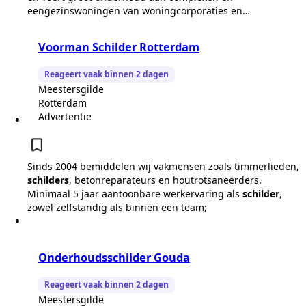
eengezinswoningen van woningcorporaties en…
Voorman Schilder Rotterdam
Reageert vaak binnen 2 dagen
Meestersgilde
Rotterdam
Advertentie
Sinds 2004 bemiddelen wij vakmensen zoals timmerlieden,
schilders
, betonreparateurs en houtrotsaneerders.
Minimaal 5 jaar aantoonbare werkervaring als
schilder
,
zowel zelfstandig als binnen een team;
Onderhoudsschilder Gouda
Reageert vaak binnen 2 dagen
Meestersgilde