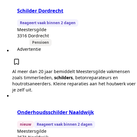
Schilder Dordrecht
Reageert vaak binnen 2 dagen
Meestersgilde
3316 Dordrecht
Pensioen
Advertentie
Al meer dan 20 jaar bemiddelt Meestersgilde vakmensen
zoals timmerlieden,
schilders
, betonreparateurs en
houtrotsaneerders. Kleine reparaties aan het houtwerk voer
je zelf uit.
Onderhoudsschilder Naaldwijk
nieuw
Reageert vaak binnen 2 dagen
Meestersgilde