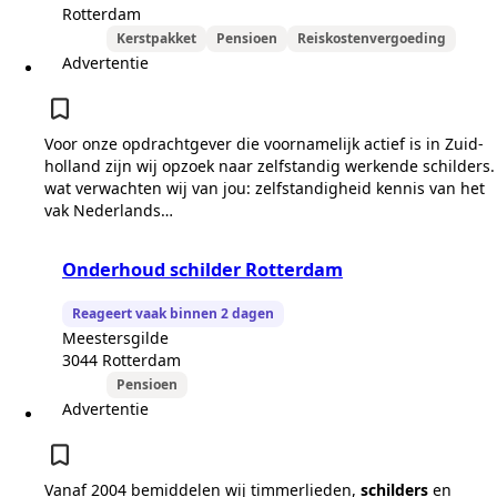
Rotterdam
Kerstpakket
Pensioen
Reiskostenvergoeding
Advertentie
Voor onze opdrachtgever die voornamelijk actief is in Zuid-
holland zijn wij opzoek naar zelfstandig werkende schilders.
wat verwachten wij van jou: zelfstandigheid kennis van het
vak Nederlands…
Onderhoud schilder Rotterdam
Reageert vaak binnen 2 dagen
Meestersgilde
3044 Rotterdam
Pensioen
Advertentie
Vanaf 2004 bemiddelen wij timmerlieden,
schilders
en