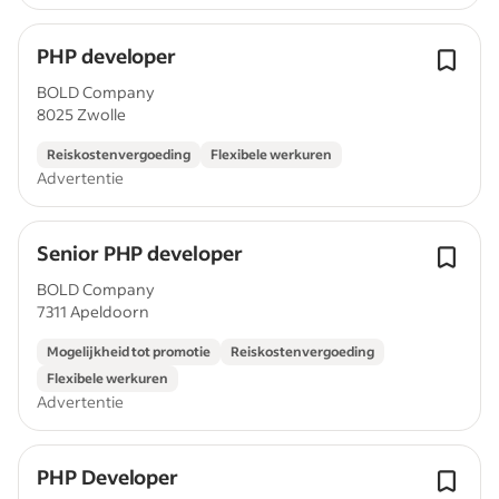
PHP developer
BOLD Company
8025 Zwolle
Reiskostenvergoeding
Flexibele werkuren
Advertentie
Senior PHP developer
BOLD Company
7311 Apeldoorn
Mogelijkheid tot promotie
Reiskostenvergoeding
Flexibele werkuren
Advertentie
PHP Developer