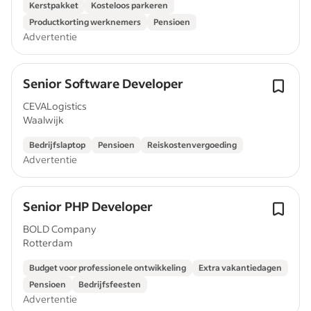
Kerstpakket
Kosteloos parkeren
Productkorting werknemers
Pensioen
Advertentie
Senior Software Developer
CEVALogistics
Waalwijk
Bedrijfslaptop
Pensioen
Reiskostenvergoeding
Advertentie
Senior PHP Developer
BOLD Company
Rotterdam
Budget voor professionele ontwikkeling
Extra vakantiedagen
Pensioen
Bedrijfsfeesten
Advertentie