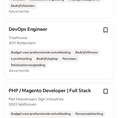
Bedrijfsfeesten
Advertentie
DevOps Engineer
Treehouse
3011 Rotterdam
Budget voor professionele ontwikkeling
Bedrijfsfitness
Lunchkorting
Bedrijfslaptop
Pensioen
Reiskostenvergoeding
Advertentie
PHP / Magento Developer | Full Stack
Piet Hoevenaars Sign Industries
5503 Veldhoven
Budget voor professionele ontwikkeling
Personeelskorting