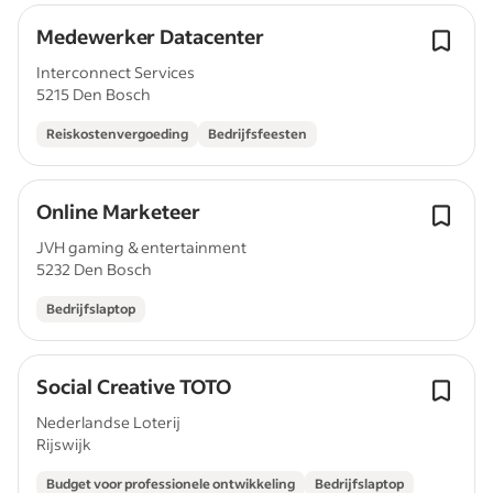
Medewerker Datacenter
Interconnect Services
5215 Den Bosch
Reiskostenvergoeding
Bedrijfsfeesten
Online Marketeer
JVH gaming & entertainment
5232 Den Bosch
Bedrijfslaptop
Social Creative TOTO
Nederlandse Loterij
Rijswijk
Budget voor professionele ontwikkeling
Bedrijfslaptop