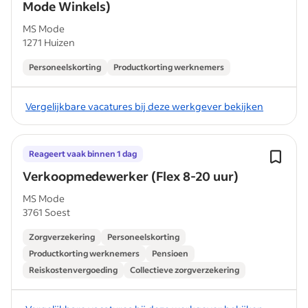
Mode Winkels)
MS Mode
1271 Huizen
Personeelskorting
Productkorting werknemers
Vergelijkbare vacatures bij deze werkgever bekijken
Reageert vaak binnen 1 dag
Verkoopmedewerker (Flex 8-20 uur)
MS Mode
3761 Soest
Zorgverzekering
Personeelskorting
Productkorting werknemers
Pensioen
Reiskostenvergoeding
Collectieve zorgverzekering