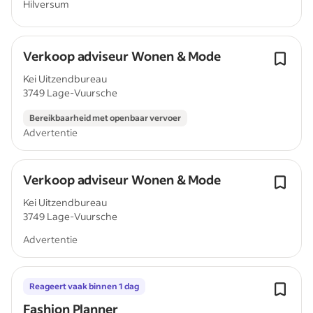
Hilversum
Verkoop adviseur Wonen & Mode
Kei Uitzendbureau
3749 Lage-Vuursche
Bereikbaarheid met openbaar vervoer
Advertentie
Verkoop adviseur Wonen & Mode
Kei Uitzendbureau
3749 Lage-Vuursche
Advertentie
Reageert vaak binnen 1 dag
Fashion Planner