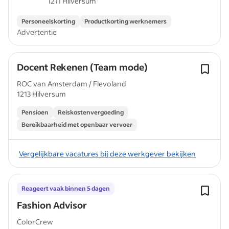
1211 Hilversum
Personeelskorting
Productkorting werknemers
Advertentie
Docent Rekenen (Team mode)
ROC van Amsterdam / Flevoland
1213 Hilversum
Pensioen
Reiskostenvergoeding
Bereikbaarheid met openbaar vervoer
Vergelijkbare vacatures bij deze werkgever bekijken
Reageert vaak binnen 5 dagen
Fashion Advisor
ColorCrew