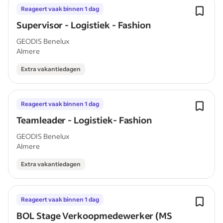
Reageert vaak binnen 1 dag
Supervisor - Logistiek - Fashion
GEODIS Benelux
Almere
Extra vakantiedagen
Reageert vaak binnen 1 dag
Teamleader - Logistiek- Fashion
GEODIS Benelux
Almere
Extra vakantiedagen
Reageert vaak binnen 1 dag
BOL Stage Verkoopmedewerker (MS