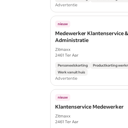
Advertentie
nieuw
Medewerker Klantenservice 
Administratie
Zitmaxx
2461 Ter Aar
Personeelskorting
Productkorting werk
Werk vanuit huis
Advertentie
nieuw
Klantenservice Medewerker
Zitmaxx
2461 Ter Aar