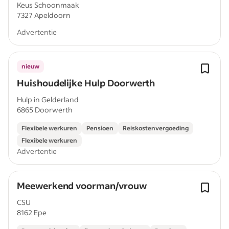
Keus Schoonmaak
7327 Apeldoorn
Advertentie
nieuw
Huishoudelijke Hulp Doorwerth
Hulp in Gelderland
6865 Doorwerth
Flexibele werkuren
Pensioen
Reiskostenvergoeding
Flexibele werkuren
Advertentie
Meewerkend voorman/vrouw
CSU
8162 Epe