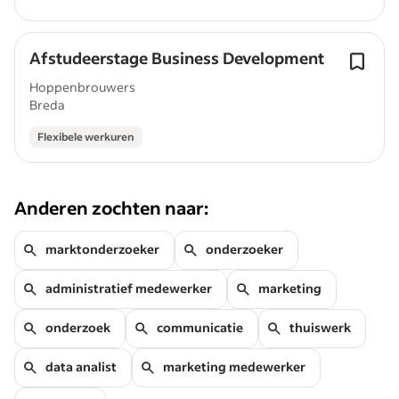
Afstudeerstage Business Development
Hoppenbrouwers
Breda
Flexibele werkuren
Anderen zochten naar:
marktonderzoeker
onderzoeker
administratief medewerker
marketing
onderzoek
communicatie
thuiswerk
data analist
marketing medewerker