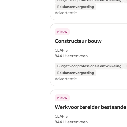
Reiskostenvergoeding
Advertentie
nieuw
Constructeur bouw
CLAFIS
8441 Heerenveen
Budget voor professionele ontwikkeling
Reiskostenvergoeding
Advertentie
nieuw
Werkvoorbereider bestaande
CLAFIS
8441 Heerenveen