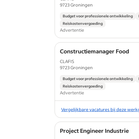
9723 Groningen
Budget voor professionele ontwikkeling
Reiskostenvergoeding
Advertentie
Constructiemanager Food
CLAFIS
9723 Groningen
Budget voor professionele ontwikkeling
Reiskostenvergoeding
Advertentie
Vergelijkbare vacatures bij deze wer
Project Engineer Industrie