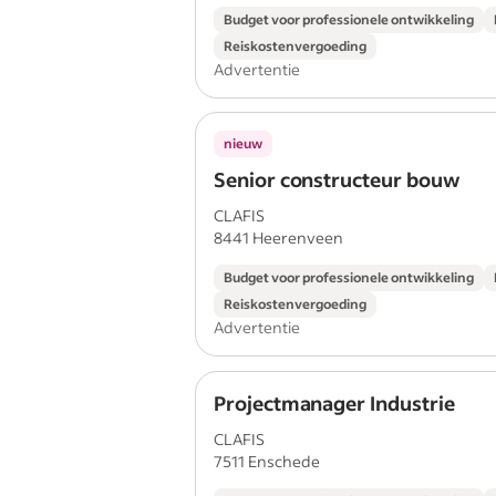
Budget voor professionele ontwikkeling
Reiskostenvergoeding
Advertentie
nieuw
Senior constructeur bouw
CLAFIS
8441 Heerenveen
Budget voor professionele ontwikkeling
Reiskostenvergoeding
Advertentie
Projectmanager Industrie
CLAFIS
7511 Enschede