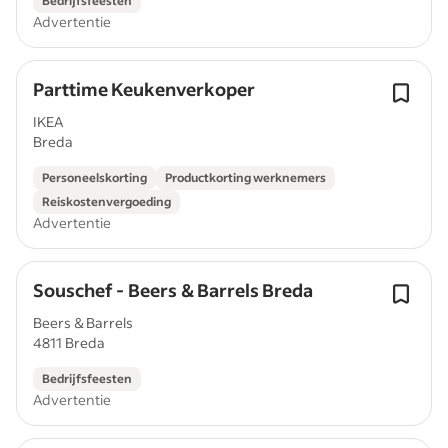
Bedrijfsfeesten
Advertentie
Parttime Keukenverkoper
IKEA
Breda
Personeelskorting
Productkorting werknemers
Reiskostenvergoeding
Advertentie
Souschef - Beers & Barrels Breda
Beers & Barrels
4811 Breda
Bedrijfsfeesten
Advertentie