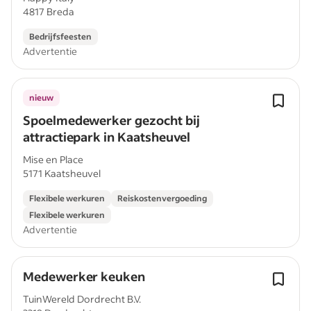
4817 Breda
Bedrijfsfeesten
Advertentie
nieuw
Spoelmedewerker gezocht bij
attractiepark in Kaatsheuvel
Mise en Place
5171 Kaatsheuvel
Flexibele werkuren
Reiskostenvergoeding
Flexibele werkuren
Advertentie
Medewerker keuken
TuinWereld Dordrecht B.V.