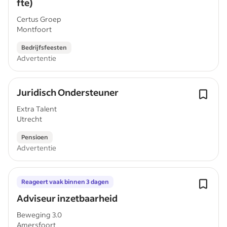
fte)
Certus Groep
Montfoort
Bedrijfsfeesten
Advertentie
Juridisch Ondersteuner
Extra Talent
Utrecht
Pensioen
Advertentie
Reageert vaak binnen 3 dagen
Adviseur inzetbaarheid
Beweging 3.0
Amersfoort