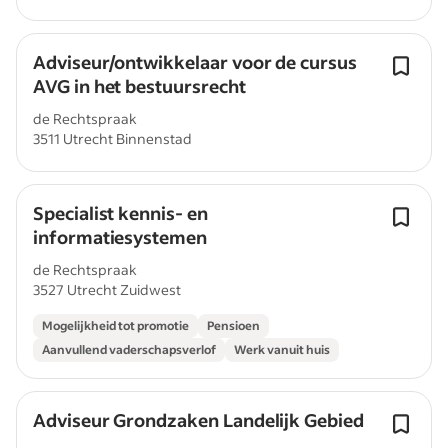
Adviseur/ontwikkelaar voor de cursus
AVG in het bestuursrecht
de Rechtspraak
3511 Utrecht Binnenstad
Specialist kennis- en
informatiesystemen
de Rechtspraak
3527 Utrecht Zuidwest
Mogelijkheid tot promotie
Pensioen
Aanvullend vaderschapsverlof
Werk vanuit huis
Adviseur Grondzaken Landelijk Gebied