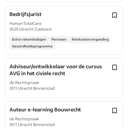
Bedrijfsjurist
HumanTotalCare
3526 Utrecht Zuidwest
Extra vakantiedagen
Pensioen
Reiskostenvergoeding
Gezondheidsprogramma
Adviseur/ontwikkelaar voor de cursus
AVG in het civiele recht
de Rechtspraak
3511 Utrecht Binnenstad
Auteur e-learning Bouwrecht
de Rechtspraak
3511 Utrecht Binnenstad