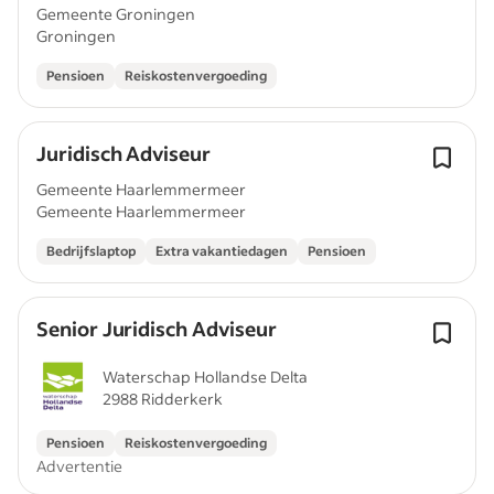
Gemeente Groningen
Groningen
Pensioen
Reiskostenvergoeding
Juridisch Adviseur
Gemeente Haarlemmermeer
Gemeente Haarlemmermeer
Bedrijfslaptop
Extra vakantiedagen
Pensioen
Senior Juridisch Adviseur
Waterschap Hollandse Delta
2988 Ridderkerk
Pensioen
Reiskostenvergoeding
Advertentie