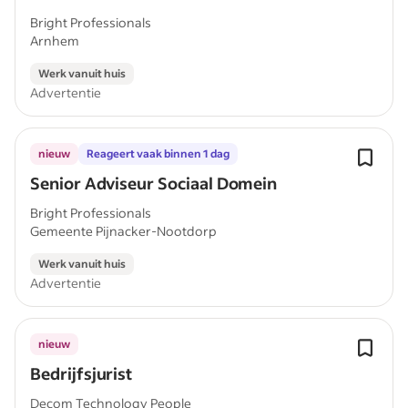
Bright Professionals
Arnhem
Werk vanuit huis
Advertentie
nieuw
Reageert vaak binnen 1 dag
Senior Adviseur Sociaal Domein
Bright Professionals
Gemeente Pijnacker-Nootdorp
Werk vanuit huis
Advertentie
nieuw
Bedrijfsjurist
Decom Technology People