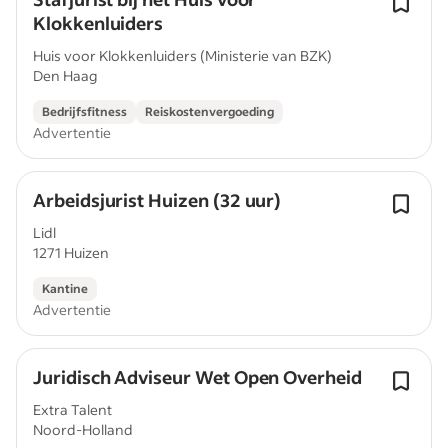
Klokkenluiders
Huis voor Klokkenluiders (Ministerie van BZK)
Den Haag
Bedrijfsfitness
Reiskostenvergoeding
Advertentie
Arbeidsjurist Huizen (32 uur)
Lidl
1271 Huizen
Kantine
Advertentie
Juridisch Adviseur Wet Open Overheid
Extra Talent
Noord-Holland