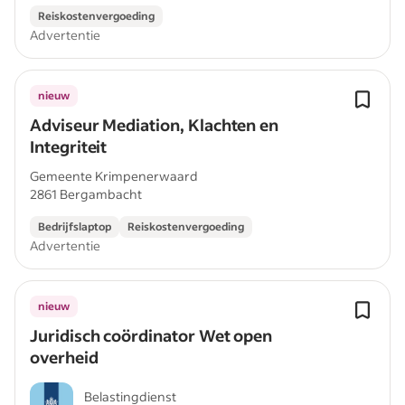
Reiskostenvergoeding
Advertentie
nieuw
Adviseur Mediation, Klachten en
Integriteit
Gemeente Krimpenerwaard
2861 Bergambacht
Bedrijfslaptop
Reiskostenvergoeding
Advertentie
nieuw
Juridisch coördinator Wet open
overheid
Belastingdienst