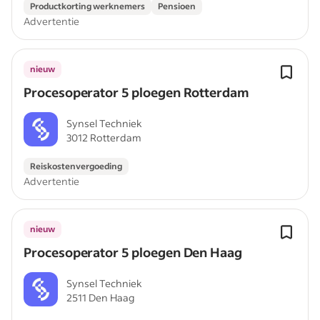
Productkorting werknemers
Pensioen
Advertentie
nieuw
Procesoperator 5 ploegen Rotterdam
Synsel Techniek
3012 Rotterdam
Reiskostenvergoeding
Advertentie
nieuw
Procesoperator 5 ploegen Den Haag
Synsel Techniek
2511 Den Haag