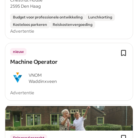
2595 Den Haag
Budget voor professionele ontwikkeling
Lunchkorting
Kosteloos parkeren
Reiskostenvergoeding
Advertentie
nieuw
Machine Operator
VNOM
Waddinxveen
Advertentie
Dringend gezocht