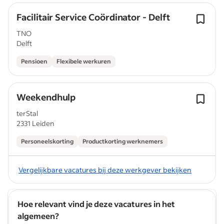
Facilitair Service Coördinator - Delft
TNO
Delft
Pensioen
Flexibele werkuren
Weekendhulp
terStal
2331 Leiden
Personeelskorting
Productkorting werknemers
Vergelijkbare vacatures bij deze werkgever bekijken
Hoe relevant vind je deze vacatures in het
algemeen?