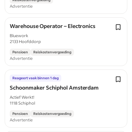
Advertentie
Warehouse Operator – Electronics
Bluework
2133 Hoofddorp
Pensioen
Reiskostenvergoeding
Advertentie
Reageert vaak binnen 1 dag
Schoonmaker Schiphol Amsterdam
Actief Werkt!
1118 Schiphol
Pensioen
Reiskostenvergoeding
Advertentie