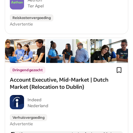
Ter Apel
Reiskostenvergoeding
Advertentie
Dringend gezocht
Account Executive, Mid-Market | Dutch
Market (Relocation to Dublin)
Indeed
Nederland
Verhuisvergoeding
Advertentie