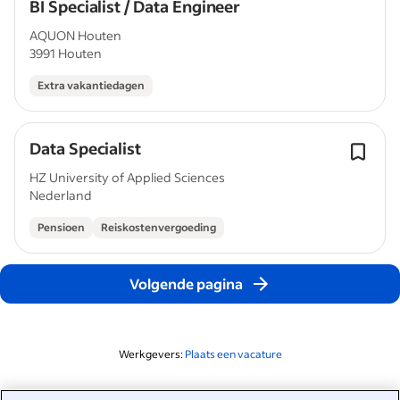
BI Specialist / Data Engineer
AQUON Houten
3991 Houten
Extra vakantiedagen
Data Specialist
HZ University of Applied Sciences
Nederland
Pensioen
Reiskostenvergoeding
Volgende pagina
Werkgevers:
Plaats een vacature