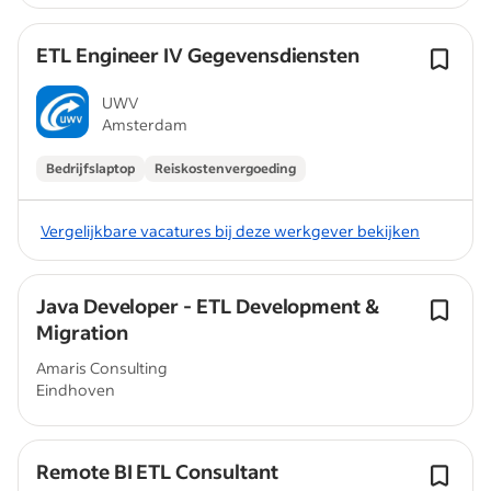
ETL Engineer IV Gegevensdiensten
UWV
Amsterdam
Bedrijfslaptop
Reiskostenvergoeding
Vergelijkbare vacatures bij deze werkgever bekijken
Java Developer - ETL Development &
Migration
Amaris Consulting
Eindhoven
Remote BI ETL Consultant