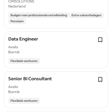
CIMSOLUTIONS
Nederland
Budget voor professionele ontwikkeling
Extra vakantiedagen
Pensioen
Data Engineer
Axelio
Bunnik
Flexibele werkuren
Senior BI Consultant
Axelio
Bunnik
Flexibele werkuren