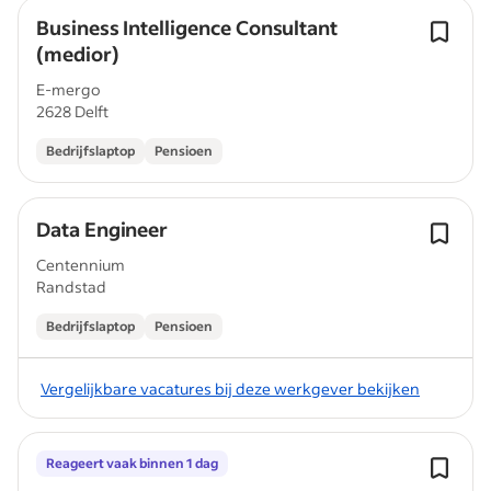
Business Intelligence Consultant
(medior)
E-mergo
2628 Delft
Bedrijfslaptop
Pensioen
Data Engineer
Centennium
Randstad
Bedrijfslaptop
Pensioen
Vergelijkbare vacatures bij deze werkgever bekijken
Reageert vaak binnen 1 dag