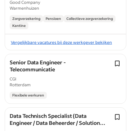
Good Company
Warmenhuizen
Zorgverzekering
Pensioen
Collectieve zorgverzekering
Kantine
Vergelijkbare vacatures bij deze werkgever bekijken
Senior Data Engineer -
Telecommunicatie
CGI
Rotterdam
Flexibele werkuren
Data Technisch Specialist (Data
Engineer / Data Beheerder / Solution
Engineer)