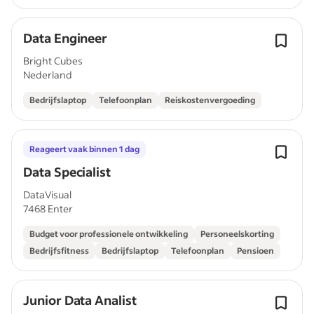
Data Engineer
Bright Cubes
Nederland
Bedrijfslaptop
Telefoonplan
Reiskostenvergoeding
Reageert vaak binnen 1 dag
Data Specialist
DataVisual
7468 Enter
Budget voor professionele ontwikkeling
Personeelskorting
Bedrijfsfitness
Bedrijfslaptop
Telefoonplan
Pensioen
Junior Data Analist