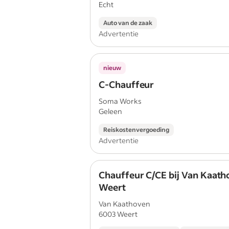
Echt
Auto van de zaak
Advertentie
nieuw
C-Chauffeur
Soma Works
Geleen
Reiskostenvergoeding
Advertentie
Chauffeur C/CE bij Van Kaath
Weert
Van Kaathoven
6003 Weert