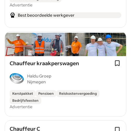
Advertentie
Best beoordeelde werkgever
Chauffeur kraakperswagen
Haldu Groep
Nijmegen
Kerstpakket
Pensioen
Reiskostenvergoeding
Bedrijfsfeesten
Advertentie
Chauffeur C