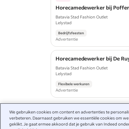
Horecamedewerker bij Poffer
Batavia Stad Fashion Outlet
Lelystad
Bedrijfsfeesten
Advertentie
Horecamedewerker bij De Ruy
Batavia Stad Fashion Outlet
Lelystad
Flexibele werkuren
Advertentie
1
2
3
We gebruiken cookies om content en advertenties te personalise
verbeteren. Daarnaast gebruiken we essentiële cookies om wer
geklikt. Je gaat ermee akkoord dat je gebruik van Indeed onde