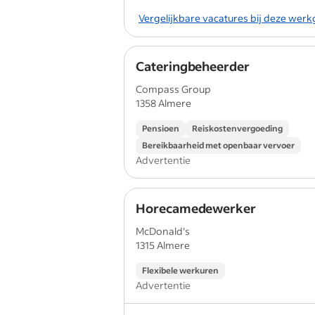
Vergelijkbare vacatures bij deze wer
Cateringbeheerder
Compass Group
1358 Almere
Pensioen
Reiskostenvergoeding
Bereikbaarheid met openbaar vervoer
Advertentie
Horecamedewerker
McDonald's
1315 Almere
Flexibele werkuren
Advertentie