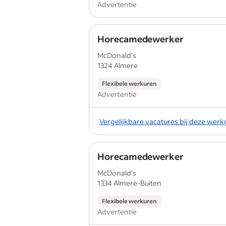
Advertentie
Horecamedewerker
McDonald's
1324 Almere
Flexibele werkuren
Advertentie
Vergelijkbare vacatures bij deze wer
Horecamedewerker
McDonald's
1334 Almere-Buiten
Flexibele werkuren
Advertentie