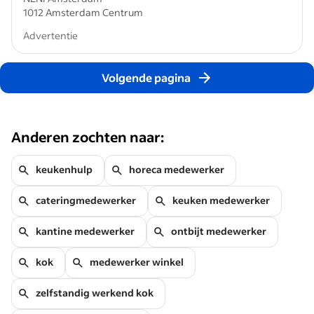
1012 Amsterdam Centrum
Advertentie
Volgende pagina
Anderen zochten naar:
keukenhulp
horeca medewerker
cateringmedewerker
keuken medewerker
kantine medewerker
ontbijt medewerker
kok
medewerker winkel
zelfstandig werkend kok