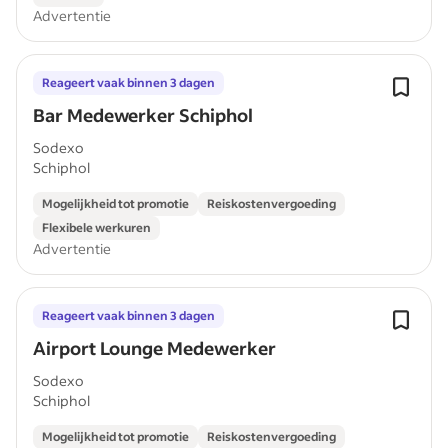
Advertentie
Reageert vaak binnen 3 dagen
Bar Medewerker Schiphol
Sodexo
Schiphol
Mogelijkheid tot promotie
Reiskostenvergoeding
Flexibele werkuren
Advertentie
Reageert vaak binnen 3 dagen
Airport Lounge Medewerker
Sodexo
Schiphol
Mogelijkheid tot promotie
Reiskostenvergoeding