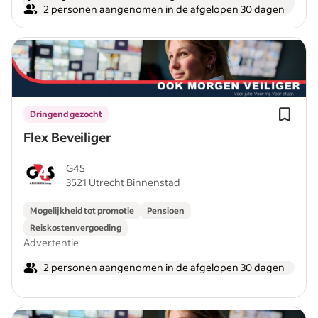
2 personen aangenomen in de afgelopen 30 dagen
Dringend gezocht
Flex Beveiliger
G4S
3521 Utrecht Binnenstad
Mogelijkheid tot promotie
Pensioen
Reiskostenvergoeding
Advertentie
2 personen aangenomen in de afgelopen 30 dagen