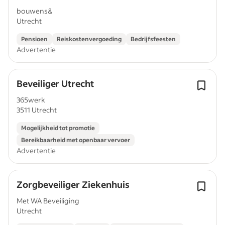
bouwens&
Utrecht
Pensioen
Reiskostenvergoeding
Bedrijfsfeesten
Advertentie
Beveiliger Utrecht
365werk
3511 Utrecht
Mogelijkheid tot promotie
Bereikbaarheid met openbaar vervoer
Advertentie
Zorgbeveiliger Ziekenhuis
Met WA Beveiliging
Utrecht