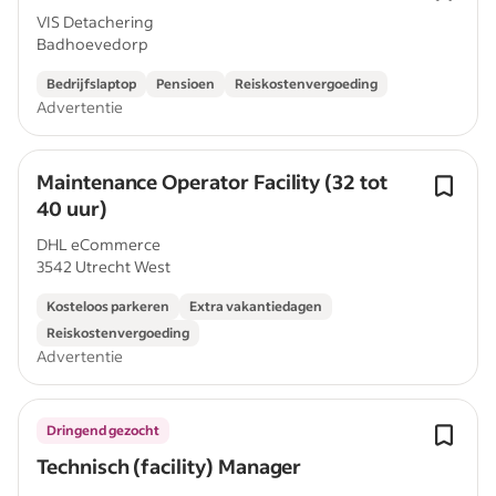
VIS Detachering
Badhoevedorp
Bedrijfslaptop
Pensioen
Reiskostenvergoeding
Advertentie
Maintenance Operator Facility (32 tot
40 uur)
DHL eCommerce
3542 Utrecht West
Kosteloos parkeren
Extra vakantiedagen
Reiskostenvergoeding
Advertentie
Dringend gezocht
Technisch (facility) Manager