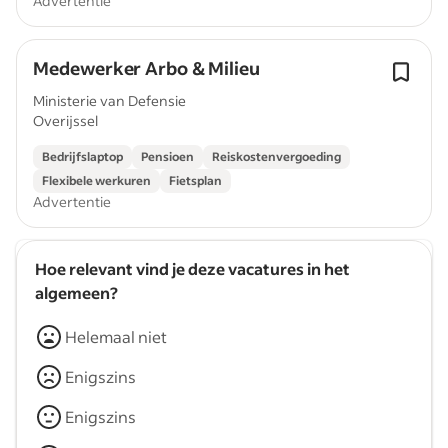
Advertentie
Medewerker Arbo & Milieu
Ministerie van Defensie
Overijssel
Bedrijfslaptop
Pensioen
Reiskostenvergoeding
Flexibele werkuren
Fietsplan
Advertentie
Hoe relevant vind je deze vacatures in het
algemeen?
Helemaal niet
Enigszins
Enigszins