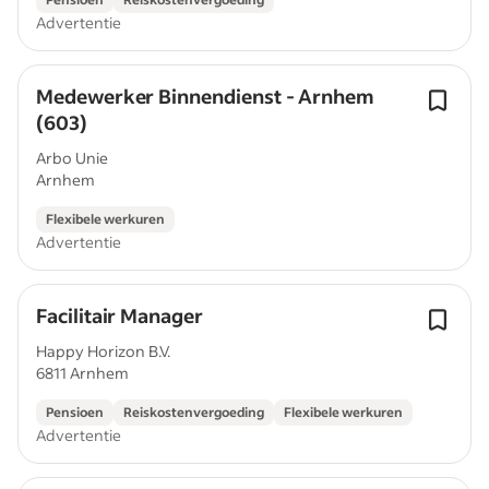
Advertentie
Medewerker Binnendienst - Arnhem
(603)
Arbo Unie
Arnhem
Flexibele werkuren
Advertentie
Facilitair Manager
Happy Horizon B.V.
6811 Arnhem
Pensioen
Reiskostenvergoeding
Flexibele werkuren
Advertentie