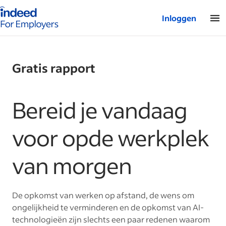
Startpagina van Indeed - Voor werkgevers
Inloggen
Gratis rapport
Bereid je vandaag
voor opde werkplek
van morgen
De opkomst van werken op afstand, de wens om
ongelijkheid te verminderen en de opkomst van AI-
technologieën zijn slechts een paar redenen waarom