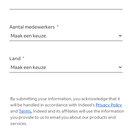
Aantal medewerkers
Land
By submitting your information, you acknowledge that it
will be handled in accordance with Indeed's
Privacy Policy
and
Terms.
Indeed and its affiliates will use the information
you provide to us to email you about our products and
services.