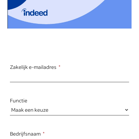
Zakelijk e-mailadres
Functie
Bedrijfsnaam