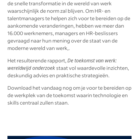
de snelle transformatie in de wereld van werk
waarschijnlijk de norm zal blijven. Om HR- en
talentmanagers te helpen zich voor te bereiden op de
aankomende veranderingen, hebben we meer dan
16.000 werknemers, managers en HR-beslissers
gevraagd naar hun mening over de staat van de
moderne wereld van werk,.
Het resulterende rapport,
De toekomst van werk:
wereldwijd onderzoek
staat vol waardevolle inzichten,
deskundig advies en praktische strategieën.
Download het vandaag nog om je voor te bereiden op
de werkplek van de toekomst waarin technologie en
skills centraal zullen staan.