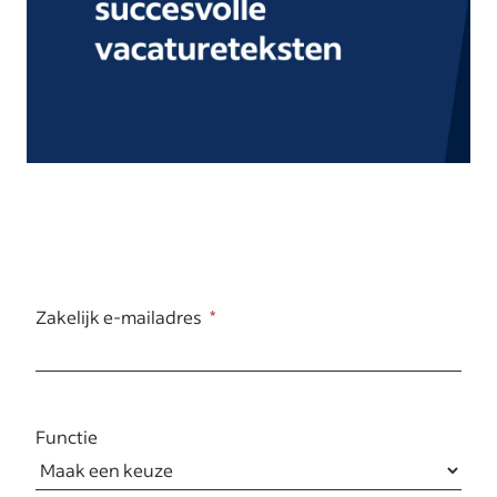
Zakelijk e-mailadres
Functie