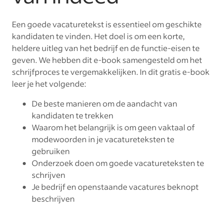
Een goede vacaturetekst is essentieel om geschikte
kandidaten te vinden. Het doel is om een korte,
heldere uitleg van het bedrijf en de functie-eisen te
geven. We hebben dit e-book samengesteld om het
schrijfproces te vergemakkelijken. In dit gratis e-book
leer je het volgende:
De beste manieren om de aandacht van
kandidaten te trekken
Waarom het belangrijk is om geen vaktaal of
modewoorden in je vacatureteksten te
gebruiken
Onderzoek doen om goede vacatureteksten te
schrijven
Je bedrijf en openstaande vacatures beknopt
beschrijven