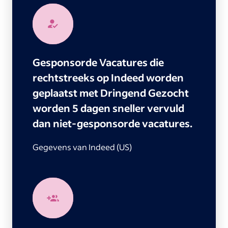
Gesponsorde Vacatures die
rechtstreeks op Indeed worden
geplaatst met Dringend Gezocht
worden 5 dagen sneller vervuld
dan niet-gesponsorde vacatures.
Gegevens van Indeed (US)