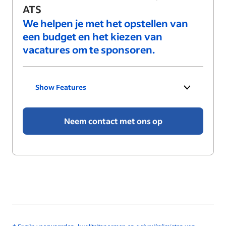
ATS
We helpen je met het opstellen van
een budget en het kiezen van
vacatures om te sponsoren.
Show Features
Neem contact met ons op