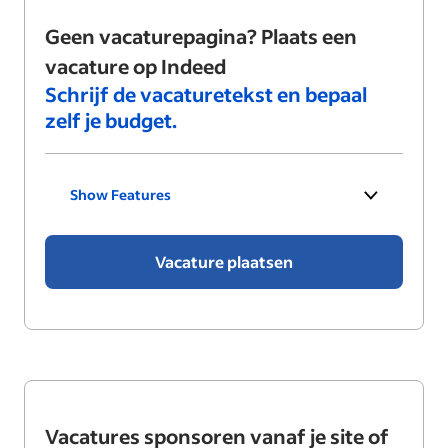
Geen vacaturepagina? Plaats een
vacature op Indeed
Schrijf de vacaturetekst en bepaal
zelf je budget.
Show Features
Vacature plaatsen
Vacatures sponsoren vanaf je site of