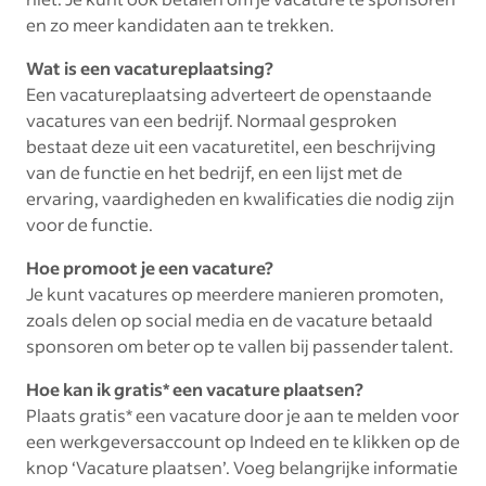
en zo meer kandidaten aan te trekken.
Wat is een vacatureplaatsing?
Een vacatureplaatsing adverteert de openstaande
vacatures van een bedrijf. Normaal gesproken
bestaat deze uit een vacaturetitel, een beschrijving
van de functie en het bedrijf, en een lijst met de
ervaring, vaardigheden en kwalificaties die nodig zijn
voor de functie.
Hoe promoot je een vacature?
Je kunt vacatures op meerdere manieren promoten,
zoals delen op social media en de vacature betaald
sponsoren om beter op te vallen bij passender talent.
Hoe kan ik gratis* een vacature plaatsen?
Plaats gratis* een vacature door je aan te melden voor
een werkgeversaccount op Indeed en te klikken op de
knop ‘Vacature plaatsen’. Voeg belangrijke informatie