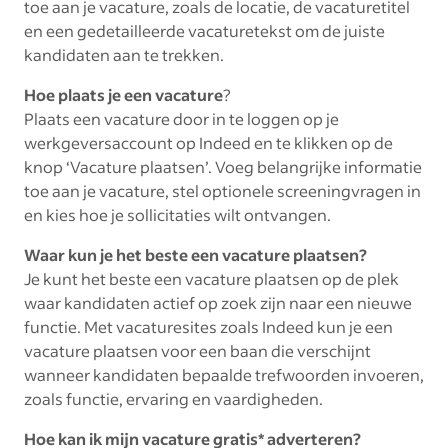
toe aan je vacature, zoals de locatie, de vacaturetitel
en een gedetailleerde vacaturetekst om de juiste
kandidaten aan te trekken.
Hoe plaats je een vacature
?
Plaats een vacature door in te loggen op je
werkgeversaccount op Indeed en te klikken op de
knop ‘Vacature plaatsen’. Voeg belangrijke informatie
toe aan je vacature, stel optionele screeningvragen in
en kies hoe je sollicitaties wilt ontvangen.
Waar kun je het beste een vacature plaatsen?
Je kunt het beste een vacature plaatsen op de plek
waar kandidaten actief op zoek zijn naar een nieuwe
functie. Met vacaturesites zoals Indeed kun je een
vacature plaatsen voor een baan die verschijnt
wanneer kandidaten bepaalde trefwoorden invoeren,
zoals functie, ervaring en vaardigheden.
Hoe kan ik mijn vacature gratis* adverteren?