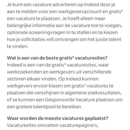
Je kunt een vacature adverteren op Indeed door je
aan te melden voor een werkgeversaccount en gratis*
een vacature te plaatsen. Je hoeft alleen maar
belangrijke informatie aan de vacature toe te voegen,
optionele screeningvragen in te stellen en te kiezen
hoe je sollicitaties wilt ontvangen om het juiste talent
te vinden.
Wat is een van de beste gratis* vacaturesites?
Indeed is een van de gratis* vacaturesites, waar
werkzoekenden en werkgevers uit verschillende
sectoren elkaar vinden. Op Indeed kunnen
werkgevers ervoor kiezen om gratis* vacatures te
plaatsen die verschijnen in algemene zoekresultaten,
of ze kunnen een Gesponsorde Vacature plaatsen om
een grotere talentpool te bereiken.
Waar worden de meeste vacatures geplaatst?
Vacaturesites omvatten vacaturepagina’s,