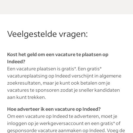
Veelgestelde vragen:
Kost het geld om een vacature te plaatsen op
Indeed?
Een vacature plaatsen is gratis*. Een gratis*
vacatureplaatsing op Indeed verschijnt in algemene
zoekresultaten, maar je kunt ook betalen om je
vacatures te sponsoren zodat je sneller kandidaten
aan kunt trekken.
Hoe adverteer ik een vacature op Indeed?
Om een vacature op Indeed te adverteren, moet je
inloggen op je werkgeversaccount en een gratis* of
gesponsorde vacature aanmaken op Indeed. Voeg de