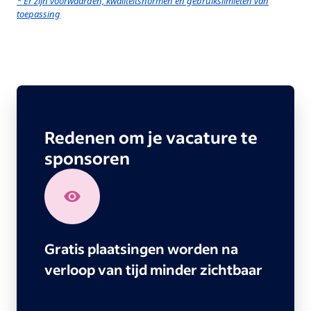
* Er zijn voorwaarden, kwaliteitsnormen en gebruikslimieten van
toepassing
Redenen om je vacature te
sponsoren
Gratis plaatsingen worden na
verloop van tijd minder zichtbaar