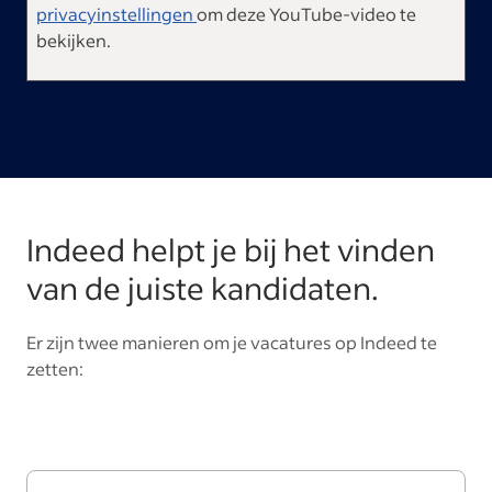
privacyinstellingen
om deze YouTube-video te
bekijken.
Indeed helpt je bij het vinden
van de juiste kandidaten.
Er zijn twee manieren om je vacatures op Indeed te
zetten: