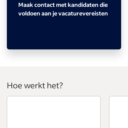
Maak contact met kandidaten die
voldoen aan je vacaturevereisten
Hoe werkt het?