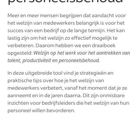
Meer en meer mensen begrijpen dat aandacht voor
het welzijn van medewerkers belangrijk is voor het
succes van een bedrijf op de lange termijn. Het kan
lastig zijn om het welzijn zo effectief mogelijk te
verbeteren. Daarom hebben we een draaiboek
opgesteld:
Welzijn op het werk voor het aantrekken van
talent, productiviteit en personeelsbehoud.
In deze uitgebreide tool vind je strategieën en
praktische tips over hoe je het welzijn van
medewerkers verbetert, vanaf het moment dat je ze
aanneemt en in de jaren daarna. Dit zijn onmisbare
inzichten voor bedrijfsleiders die het welzijn van hun
personeel willen bevorderen.