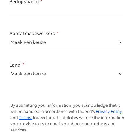
Bedrijfsnaam
Aantal medewerkers
Land
By submitting your information, you acknowledge that it
will be handled in accordance with Indeed's
Privacy Policy
and
Terms.
Indeed and its affiliates will use the information
you provide to us to email you about our products and
services.