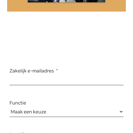
Zakelijk e-mailadres
Functie