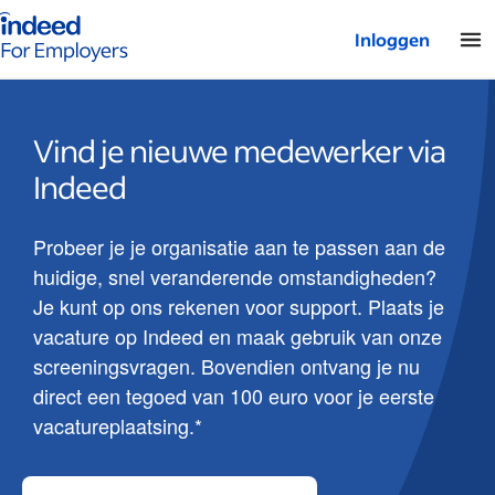
Startpagina van Indeed - Voor werkgevers
Inloggen
Vind je nieuwe medewerker via
Indeed
Probeer je je organisatie aan te passen aan de
huidige, snel veranderende omstandigheden?
Je kunt op ons rekenen voor support. Plaats je
vacature op Indeed en maak gebruik van onze
screeningsvragen. Bovendien ontvang je nu
direct een tegoed van 100 euro voor je eerste
vacatureplaatsing.*