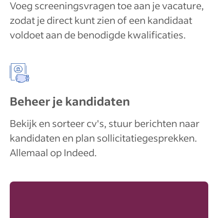
Voeg screeningsvragen toe aan je vacature,
zodat je direct kunt zien of een kandidaat
voldoet aan de benodigde kwalificaties.
Beheer je kandidaten
Bekijk en sorteer cv's, stuur berichten naar
kandidaten en plan sollicitatiegesprekken.
Allemaal op Indeed.