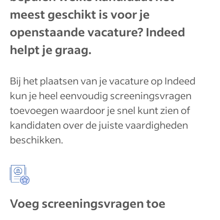
meest geschikt is voor je
openstaande vacature? Indeed
helpt je graag.
Bij het plaatsen van je vacature op Indeed
kun je heel eenvoudig screeningsvragen
toevoegen waardoor je snel kunt zien of
kandidaten over de juiste vaardigheden
beschikken.
Voeg screeningsvragen toe