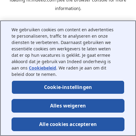
information).
We gebruiken cookies om content en advertenties
te personaliseren, traffic te analyseren en onze
diensten te verbeteren. Daarnaast gebruiken we
essentiële cookies om werkgevers te laten weten
dat er op hun vacatures is geklikt. Je gaat ermee
akkoord dat je gebruik van Indeed onderhevig is
aan ons
Cookiebeleid
. We raden je aan om dit
beleid door te nemen.
Cookie-instellingen
Alles weigeren
Alle cookies accepteren