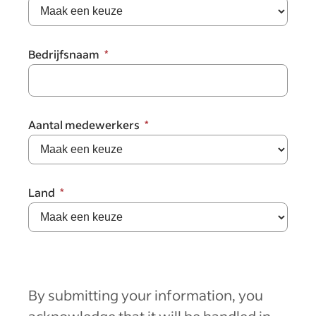
Bedrijfsnaam
Aantal medewerkers
Land
By submitting your information, you