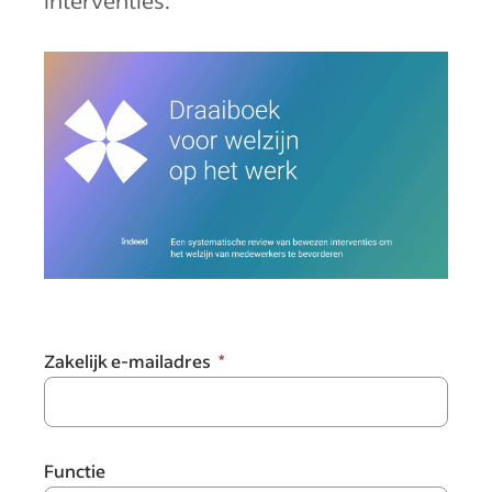
interventies.
Zakelijk e-mailadres
Functie