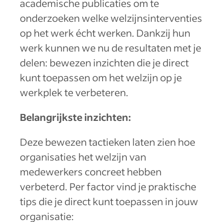
academische publicaties om te
onderzoeken welke welzijnsinterventies
op het werk écht werken. Dankzij hun
werk kunnen we nu de resultaten met je
delen: bewezen inzichten die je direct
kunt toepassen om het welzijn op je
werkplek te verbeteren.
Belangrijkste inzichten:
Deze bewezen tactieken laten zien hoe
organisaties het welzijn van
medewerkers concreet hebben
verbeterd. Per factor vind je praktische
tips die je direct kunt toepassen in jouw
organisatie: