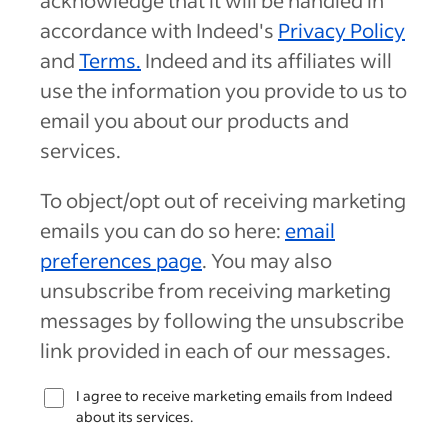
acknowledge that it will be handled in
accordance with Indeed's
Privacy Policy
and
Terms.
Indeed and its affiliates will
use the information you provide to us to
email you about our products and
services.
To object/opt out of receiving marketing
emails you can do so here:
email
preferences page
. You may also
unsubscribe from receiving marketing
messages by following the unsubscribe
link provided in each of our messages.
I agree to receive marketing emails from Indeed
about its services.