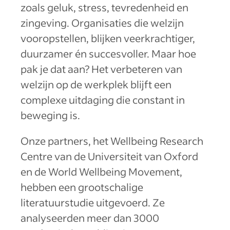
zoals geluk, stress, tevredenheid en
zingeving. Organisaties die welzijn
vooropstellen, blijken veerkrachtiger,
duurzamer én succesvoller. Maar hoe
pak je dat aan? Het verbeteren van
welzijn op de werkplek blijft een
complexe uitdaging die constant in
beweging is.
Onze partners, het Wellbeing Research
Centre van de Universiteit van Oxford
en de World Wellbeing Movement,
hebben een grootschalige
literatuurstudie uitgevoerd. Ze
analyseerden meer dan 3000