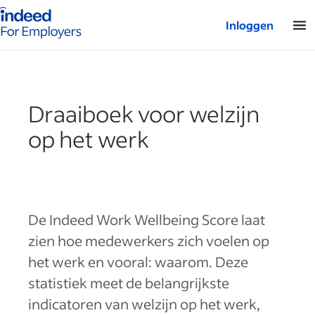
Startpagina van Indeed - Voor werkgevers
Inloggen
Draaiboek voor welzijn
op het werk
De Indeed Work Wellbeing Score laat
zien hoe medewerkers zich voelen op
het werk en vooral: waarom. Deze
statistiek meet de belangrijkste
indicatoren van welzijn op het werk,