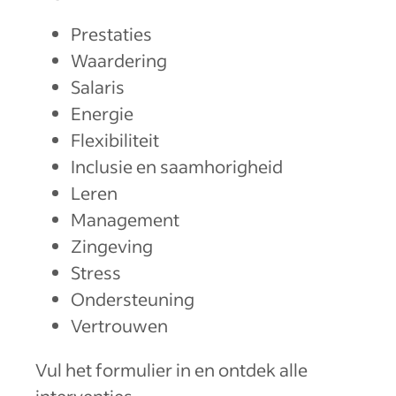
Prestaties
Waardering
Salaris
Energie
Flexibiliteit
Inclusie en saamhorigheid
Leren
Management
Zingeving
Stress
Ondersteuning
Vertrouwen
Vul het formulier in en ontdek alle