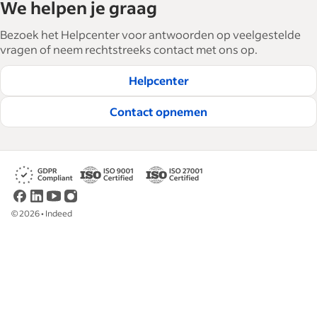
We helpen je graag
Bezoek het Helpcenter voor antwoorden op veelgestelde
vragen of neem rechtstreeks contact met ons op.
Helpcenter
Contact opnemen
©
2026
•
Indeed