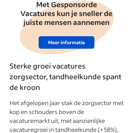
Met Gesponsorde
Vacatures kun je sneller de
juiste mensen aannemen
Meer informatie
Sterke groei vacatures
zorgsector, tandheelkunde spant
de kroon
Het afgelopen jaar stak de zorgsector met
kop en schouders boven de
vacaturemarkt uit, met aanzienlijke
vacaturegroei in tandheelkunde (+58%),