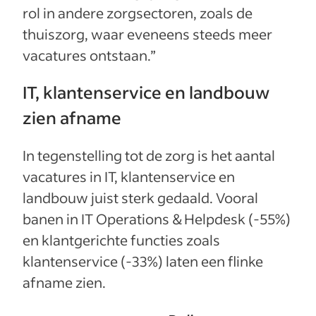
rol in andere zorgsectoren, zoals de
thuiszorg, waar eveneens steeds meer
vacatures ontstaan.”
IT, klantenservice en landbouw
zien afname
In tegenstelling tot de zorg is het aantal
vacatures in IT, klantenservice en
landbouw juist sterk gedaald. Vooral
banen in IT Operations & Helpdesk (-55%)
en klantgerichte functies zoals
klantenservice (-33%) laten een flinke
afname zien.