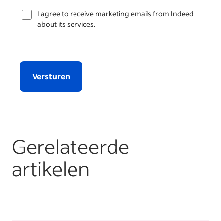
I agree to receive marketing emails from Indeed
about its services.
Versturen
Gerelateerde
artikelen