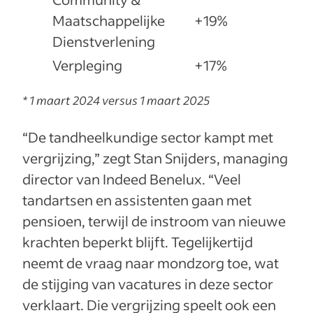
Maatschappelijke
+19%
Dienstverlening
Verpleging
+17%
* 1 maart 2024 versus 1 maart 2025
“De tandheelkundige sector kampt met
vergrijzing,” zegt Stan Snijders, managing
director van Indeed Benelux. “Veel
tandartsen en assistenten gaan met
pensioen, terwijl de instroom van nieuwe
krachten beperkt blijft. Tegelijkertijd
neemt de vraag naar mondzorg toe, wat
de stijging van vacatures in deze sector
verklaart. Die vergrijzing speelt ook een