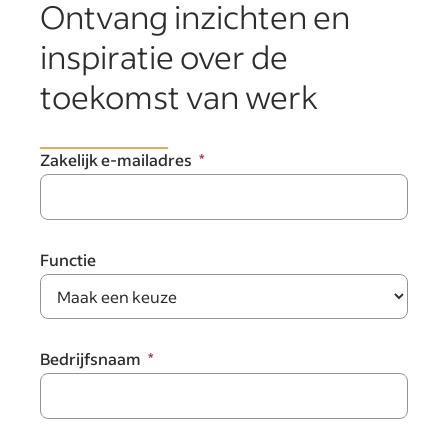
Ontvang inzichten en
inspiratie over de
toekomst van werk
Zakelijk e-mailadres
Functie
Bedrijfsnaam