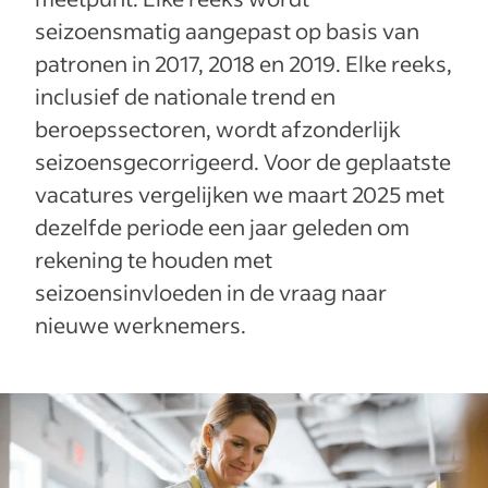
seizoensmatig aangepast op basis van
patronen in 2017, 2018 en 2019. Elke reeks,
inclusief de nationale trend en
beroepssectoren, wordt afzonderlijk
seizoensgecorrigeerd. Voor de geplaatste
vacatures vergelijken we maart 2025 met
dezelfde periode een jaar geleden om
rekening te houden met
seizoensinvloeden in de vraag naar
nieuwe werknemers.