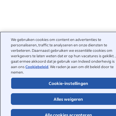
We gebruiken cookies om content en advertenties te
personaliseren, traffic te analyseren en onze diensten te
verbeteren. Daarnaast gebruiken we essentiële cookies om
werkgevers te laten weten dat er op hun vacatures is geklikt. 
gaat ermee akkoord dat je gebruik van Indeed onderhevig is
aan ons
Cookiebeleid
. We raden je aan om dit beleid door te
nemen.
Cookie-instellingen
Alles weigeren
Alle cookies accepteren