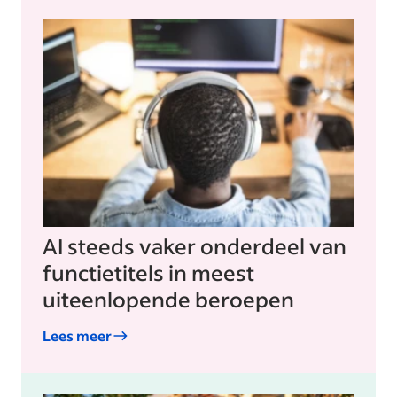
AI steeds vaker onderdeel van
functietitels in meest
uiteenlopende beroepen
Lees meer