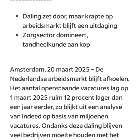
---------------
Daling zet door, maar krapte op
arbeidsmarkt blijft een uitdaging
Zorgsector domineert,
tandheelkunde aan kop
Amsterdam, 20 maart 2025 – De
Nederlandse arbeidsmarkt blijft afkoelen.
Het aantal openstaande vacatures lag op
1 maart 2025 ruim 12 procent lager dan
een jaar eerder, zo blijkt uit een analyse
van Indeed op basis van miljoenen
vacatures. Ondanks deze daling blijven
veel bedrijven moeite houden met het