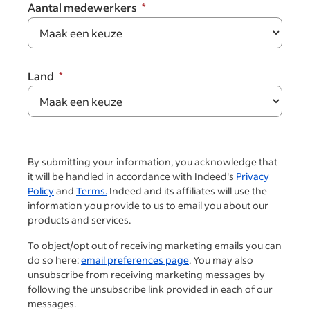
Aantal medewerkers
Land
By submitting your information, you acknowledge that
it will be handled in accordance with Indeed's
Privacy
Policy
and
Terms.
Indeed and its affiliates will use the
information you provide to us to email you about our
products and services.
To object/opt out of receiving marketing emails you can
do so here:
email preferences page
. You may also
unsubscribe from receiving marketing messages by
following the unsubscribe link provided in each of our
messages.