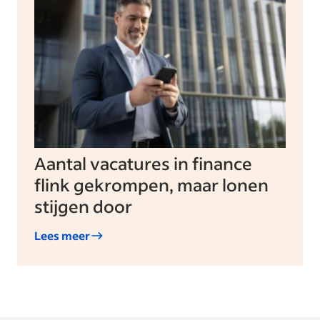
Aantal vacatures in finance
flink gekrompen, maar lonen
stijgen door
Lees meer