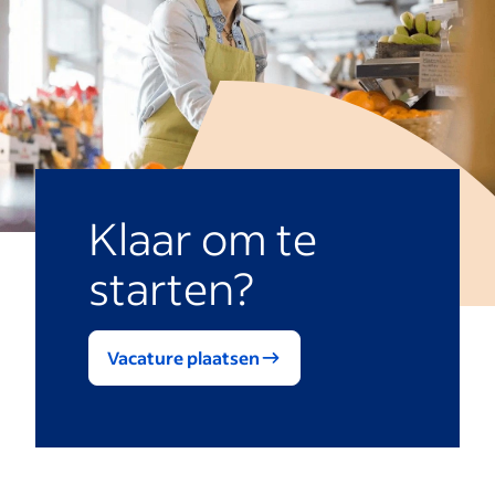
Klaar om te
starten?
Vacature plaatsen