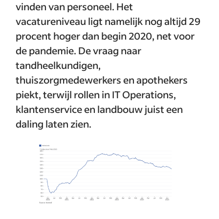
vinden van personeel. Het
vacatureniveau ligt namelijk nog altijd 29
procent hoger dan begin 2020, net voor
de pandemie. De vraag naar
tandheelkundigen,
thuiszorgmedewerkers en apothekers
piekt, terwijl rollen in IT Operations,
klantenservice en landbouw juist een
daling laten zien.