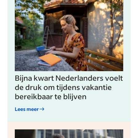
Bijna kwart Nederlanders voelt
de druk om tijdens vakantie
bereikbaar te blijven
Lees meer