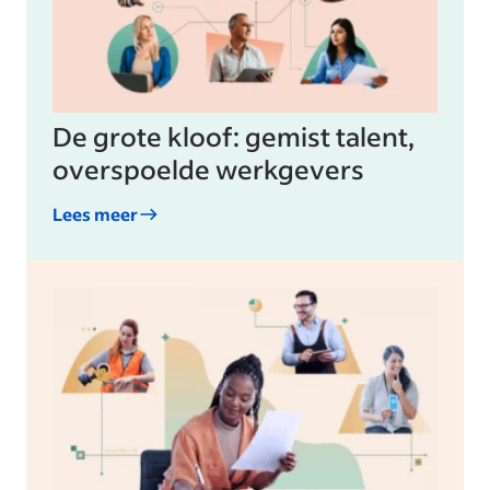
De grote kloof: gemist talent,
overspoelde werkgevers
Lees meer