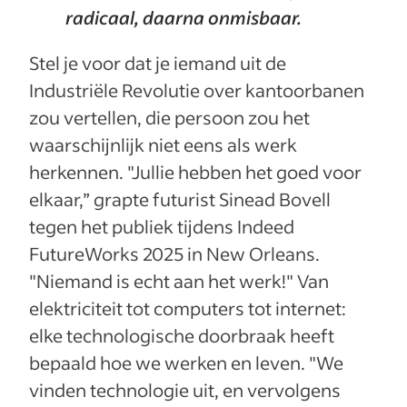
radicaal, daarna onmisbaar.
Stel je voor dat je iemand uit de
Industriële Revolutie over kantoorbanen
zou vertellen, die persoon zou het
waarschijnlijk niet eens als werk
herkennen. "Jullie hebben het goed voor
elkaar,” grapte futurist Sinead Bovell
tegen het publiek tijdens Indeed
FutureWorks 2025 in New Orleans.
"Niemand is echt aan het werk!" Van
elektriciteit tot computers tot internet:
elke technologische doorbraak heeft
bepaald hoe we werken en leven. "We
vinden technologie uit, en vervolgens