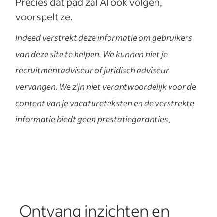
Precies dat pad zal AI ook volgen,
voorspelt ze.
Indeed verstrekt deze informatie om gebruikers
van deze site te helpen. We kunnen niet je
recruitmentadviseur of juridisch adviseur
vervangen. We zijn niet verantwoordelijk voor de
content van je vacatureteksten en de verstrekte
informatie biedt geen prestatiegaranties
.
Ontvang inzichten en