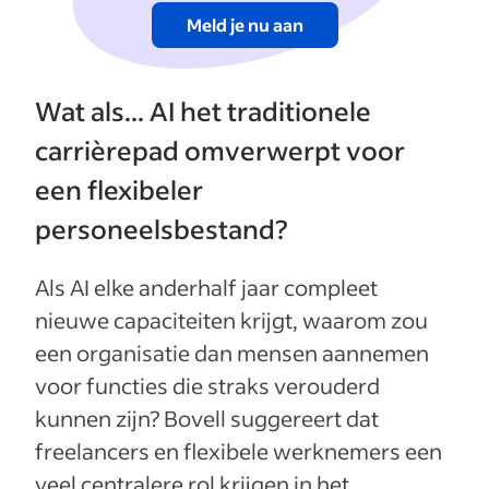
Meld je nu aan
Wat als... AI het traditionele
carrièrepad omverwerpt voor
een flexibeler
personeelsbestand?
Als AI elke anderhalf jaar compleet
nieuwe capaciteiten krijgt, waarom zou
een organisatie dan mensen aannemen
voor functies die straks verouderd
kunnen zijn? Bovell suggereert dat
freelancers en flexibele werknemers een
veel centralere rol krijgen in het