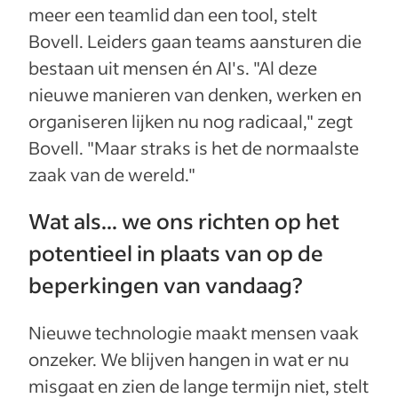
meer een teamlid dan een tool, stelt
Bovell. Leiders gaan teams aansturen die
bestaan uit mensen én AI's. "Al deze
nieuwe manieren van denken, werken en
organiseren lijken nu nog radicaal," zegt
Bovell. "Maar straks is het de normaalste
zaak van de wereld."
Wat als... we ons richten op het
potentieel in plaats van op de
beperkingen van vandaag?
Nieuwe technologie maakt mensen vaak
onzeker. We blijven hangen in wat er nu
misgaat en zien de lange termijn niet, stelt