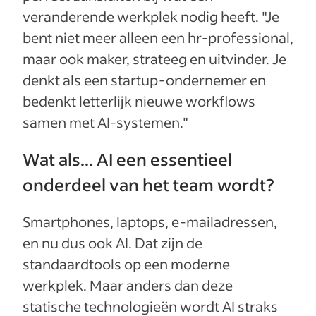
veranderende werkplek nodig heeft. "Je
bent niet meer alleen een hr-professional,
maar ook maker, strateeg en uitvinder. Je
denkt als een startup-ondernemer en
bedenkt letterlijk nieuwe workflows
samen met AI-systemen."
Wat als... AI een essentieel
onderdeel van het team wordt?
Smartphones, laptops, e-mailadressen,
en nu dus ook AI. Dat zijn de
standaardtools op een moderne
werkplek. Maar anders dan deze
statische technologieën wordt AI straks