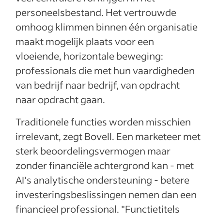
personeelsbestand. Het vertrouwde
omhoog klimmen binnen één organisatie
maakt mogelijk plaats voor een
vloeiende, horizontale beweging:
professionals die met hun vaardigheden
van bedrijf naar bedrijf, van opdracht
naar opdracht gaan.
Traditionele functies worden misschien
irrelevant, zegt Bovell. Een marketeer met
sterk beoordelingsvermogen maar
zonder financiële achtergrond kan - met
AI's analytische ondersteuning - betere
investeringsbeslissingen nemen dan een
financieel professional. "Functietitels