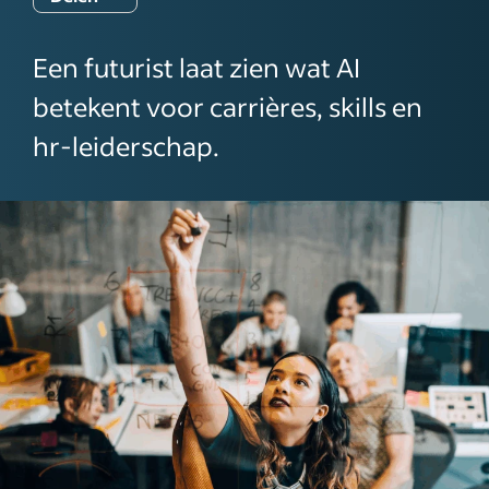
Een futurist laat zien wat AI
betekent voor carrières, skills en
hr-leiderschap.