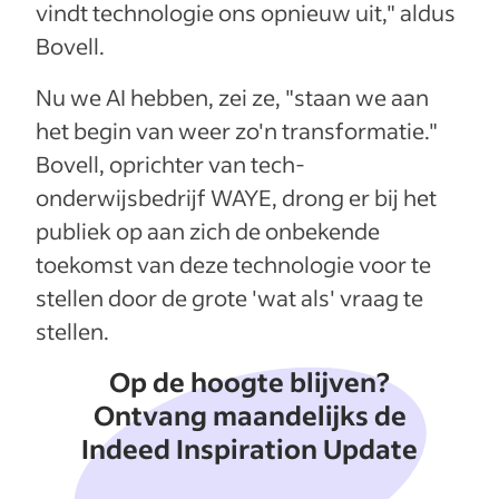
vindt technologie ons opnieuw uit," aldus
Bovell.
Nu we AI hebben, zei ze, "staan we aan
het begin van weer zo'n transformatie."
Bovell, oprichter van tech-
onderwijsbedrijf WAYE, drong er bij het
publiek op aan zich de onbekende
toekomst van deze technologie voor te
stellen door de grote 'wat als' vraag te
stellen.
Op de hoogte blijven?
Ontvang maandelijks de
Indeed Inspiration Update