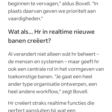
beginnen te vervagen," aldus Bovell. "In
plaats daarvan geven we prioriteit aan
vaardigheden."
Wat als... Hr in realtime nieuwe
banen creëert?
AI verandert niet alleen wát hr beheert –
de mensen en systemen – maar geeft hr
ook een centrale rol in het vormgeven van
toekomstige banen. "Je gaat een heel
ander type organisatie ontwerpen, een
heel andere workflow," zegt Bovell.
Hr creëert straks realtime functies die
perfect aansluiten bij wat een