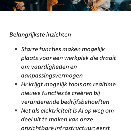
Belangrijkste inzichten
Starre functies maken mogelijk
plaats voor een werkplek die draait
om vaardigheden en
aanpassingsvermogen
Hr krijgt mogelijk tools om realtime
nieuwe functies te creëren bij
veranderende bedrijfsbehoeften
Net als elektriciteit is AI op weg om
deel uit te maken van onze
onzichtbare infrastructuur; eerst