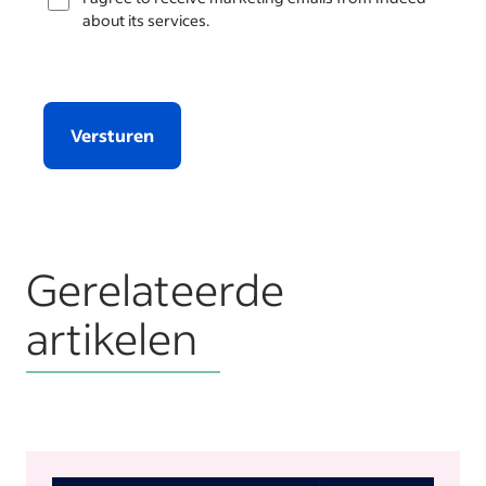
about its services.
Versturen
Gerelateerde
artikelen