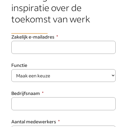
inspiratie over de
toekomst van werk
Zakelijk e-mailadres
Functie
Bedrijfsnaam
Aantal medewerkers