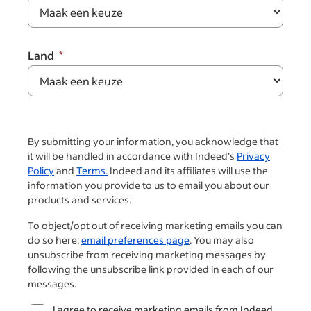
Land
By submitting your information, you acknowledge that
it will be handled in accordance with Indeed's
Privacy
Policy
and
Terms.
Indeed and its affiliates will use the
information you provide to us to email you about our
products and services.
To object/opt out of receiving marketing emails you can
do so here:
email preferences page
. You may also
unsubscribe from receiving marketing messages by
following the unsubscribe link provided in each of our
messages.
I agree to receive marketing emails from Indeed