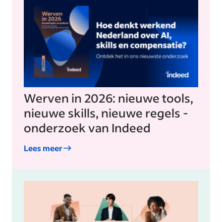
Werven in 2026: nieuwe tools,
nieuwe skills, nieuwe regels -
onderzoek van Indeed
Lees meer