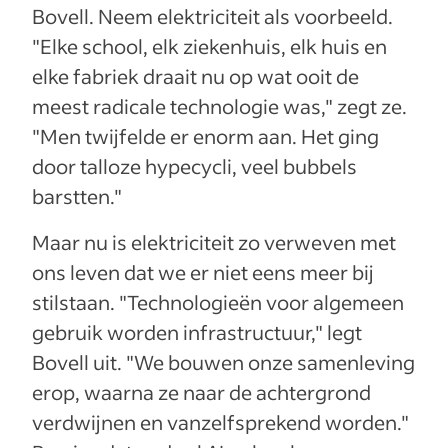
Bovell. Neem elektriciteit als voorbeeld.
"Elke school, elk ziekenhuis, elk huis en
elke fabriek draait nu op wat ooit de
meest radicale technologie was," zegt ze.
"Men twijfelde er enorm aan. Het ging
door talloze hypecycli, veel bubbels
barstten."
Maar nu is elektriciteit zo verweven met
ons leven dat we er niet eens meer bij
stilstaan. "Technologieën voor algemeen
gebruik worden infrastructuur," legt
Bovell uit. "We bouwen onze samenleving
erop, waarna ze naar de achtergrond
verdwijnen en vanzelfsprekend worden."