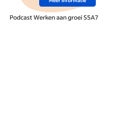
Meer informatie
Podcast Werken aan groei S5A7