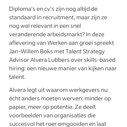
Diploma’s en cv’s zijn nog altijd de
standaard in recruitment, maar zijn ze
nog wel relevant in een snel
veranderende arbeidsmarkt? In deze
aflevering van Werken aan groei spreekt
Jan-Willem Boks met Talent Strategy
Advisor Alvera Lubbers over skills-based
hiring: een nieuwe manier van kijken naar
talent.
Alvera legt uit waarom werkgevers nu
écht anders moeten werven: minder op
papier, meer op potentie. Ze deelt
voorbeelden van organisaties die
succesvol het roer omgooiden en laat