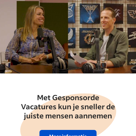
Met Gesponsorde
Vacatures kun je sneller de
juiste mensen aannemen