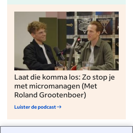
Laat die komma los: Zo stop je
met micromanagen (Met
Roland Grootenboer)
Luister de podcast