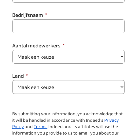
Bedrijfsnaam
Aantal medewerkers
Land
By submitting your information, you acknowledge that
it will be handled in accordance with Indeed's
Privacy
Policy
and
Terms.
Indeed and its affiliates will use the
information you provide to us to email you about our