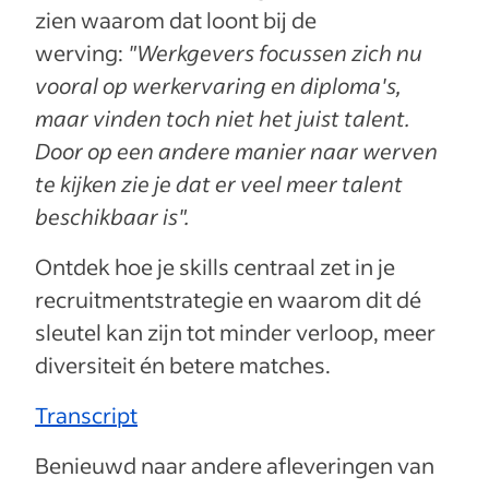
zien waarom dat loont bij de
werving:
"Werkgevers focussen zich nu
vooral op werkervaring en diploma's,
maar vinden toch niet het juist talent.
Door op een andere manier naar werven
te kijken zie je dat er veel meer talent
beschikbaar is".
Ontdek hoe je skills centraal zet in je
recruitmentstrategie en waarom dit dé
sleutel kan zijn tot minder verloop, meer
diversiteit én betere matches.
Transcript
Benieuwd naar andere afleveringen van