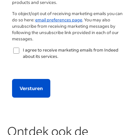
products and services.
To object/opt out of receiving marketing emails you can
do so here:
email preferences page
. You may also
unsubscribe from receiving marketing messages by
following the unsubscribe link provided in each of our
messages.
I agree to receive marketing emails from Indeed
about its services.
Versturen
Ontdek ook de