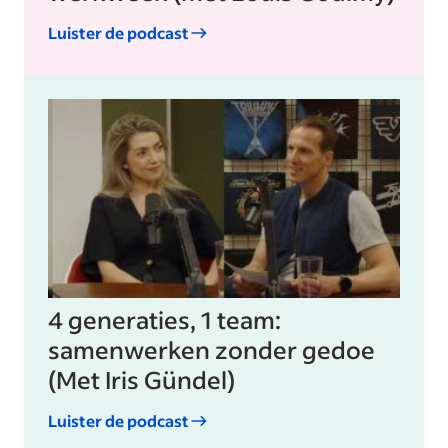
Luister de podcast
4 generaties, 1 team:
samenwerken zonder gedoe
(Met Iris Gündel)
Luister de podcast