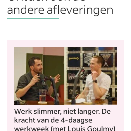
andere afleveringen
Werk slimmer, niet langer. De
kracht van de 4-daagse
werkweek (met Louis Goulmy)