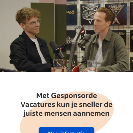
Met Gesponsorde
Vacatures kun je sneller de
juiste mensen aannemen