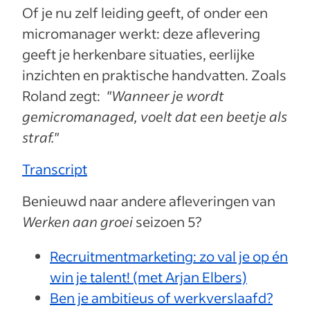
Of je nu zelf leiding geeft, of onder een
micromanager werkt: deze aflevering
geeft je herkenbare situaties, eerlijke
inzichten en praktische handvatten. Zoals
Roland zegt:
"Wanneer je wordt
gemicromanaged, voelt dat een beetje als
straf."
Transcript
Benieuwd naar andere afleveringen van
Werken aan groei
seizoen 5?
Recruitmentmarketing: zo val je op én
win je talent! (met Arjan Elbers)
Ben je ambitieus of werkverslaafd?