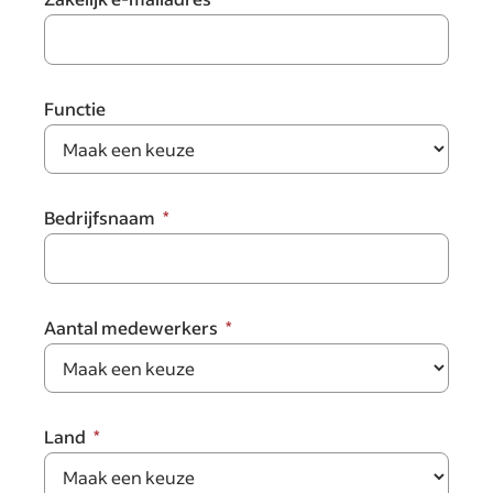
Functie
Bedrijfsnaam
Aantal medewerkers
Land