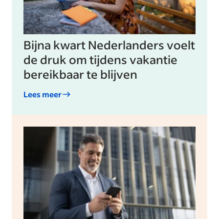
Bijna kwart Nederlanders voelt
de druk om tijdens vakantie
bereikbaar te blijven
Lees meer