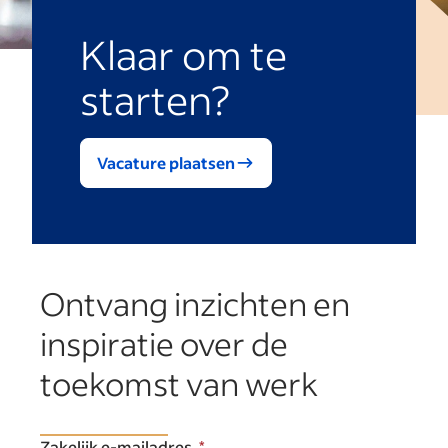
Klaar om te
starten?
Vacature plaatsen
Ontvang inzichten en
inspiratie over de
toekomst van werk
Zakelijk e-mailadres