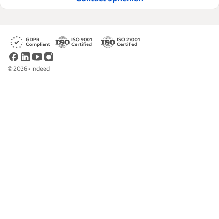
©
2026
•
Indeed