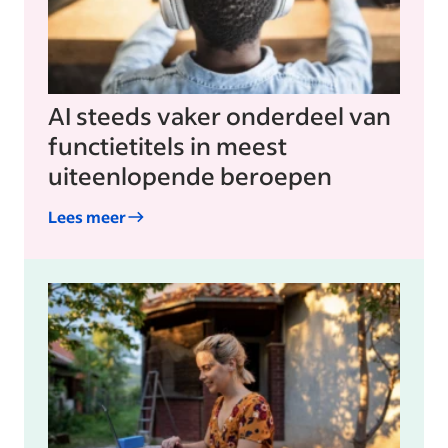
AI steeds vaker onderdeel van
functietitels in meest
uiteenlopende beroepen
Lees meer