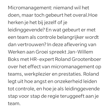
Micromanagement: niemand wil het
doen, maar toch gebeurt het overal.Hoe
herken je het bij jezelf of je
leidinggevende? En wat gebeurt er met
een team als controle belangrijker wordt
dan vertrouwen? In deze aflevering van
Werken aan Groei spreekt Jan-Willem
Boks met HR-expert Roland Grootenboer
over het effect van micromanagement op
teams, werkplezier en prestaties. Roland
legt uit hoe angst en onzekerheid leiden
tot controle, en hoe je als leidinggevende
stap voor stap de regie teruggeeft aan je
team.