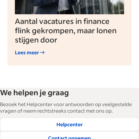
Aantal vacatures in finance
flink gekrompen, maar lonen
stijgen door
Lees meer
We helpen je graag
Bezoek het Helpcenter voor antwoorden op veelgestelde
vragen of neem rechtstreeks contact met ons op.
Helpcenter
Contact opnemen