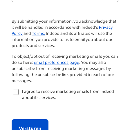
By submitting your information, you acknowledge that
it will be handled in accordance with Indeed's
Privacy
Policy
and
Terms.
Indeed and its affiliates will use the
information you provide to us to email you about our
products and services.
To object/opt out of receiving marketing emails you can
do so here:
email preferences page
. You may also
unsubscribe from receiving marketing messages by
following the unsubscribe link provided in each of our
messages.
I agree to receive marketing emails from Indeed
about its services.
Versturen