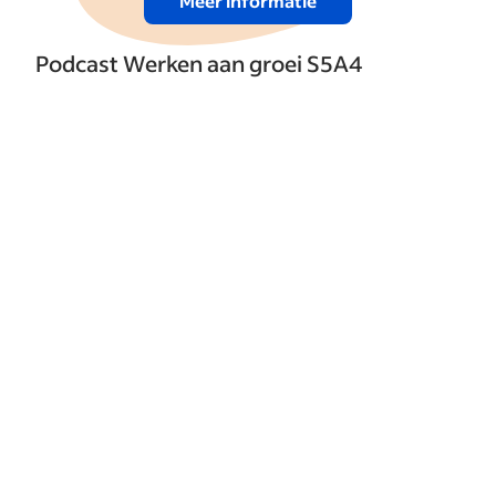
Meer informatie
Podcast Werken aan groei S5A4