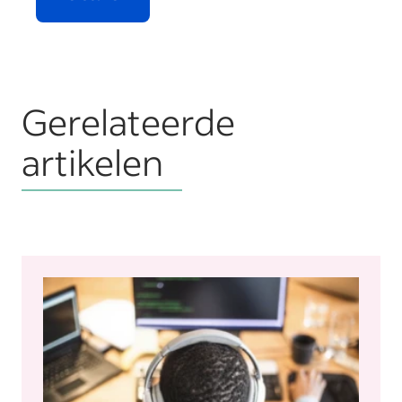
Gerelateerde
artikelen