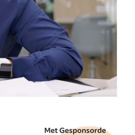
Met Gesponsorde