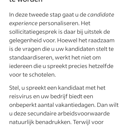
In deze tweede stap gaat u de
candidate
experience
personaliseren. Het
sollicitatiegesprek is daar bij uitstek de
gelegenheid voor. Hoewel het raadzaam
is de vragen die u uw kandidaten stelt te
standaardiseren, werkt het niet om
iedereen die u spreekt precies hetzelfde
voor te schotelen.
Stel, u spreekt een kandidaat met het
reisvirus en uw bedrijf biedt een
onbeperkt aantal vakantiedagen. Dan wilt
u deze secundaire arbeidsvoorwaarde
natuurlijk benadrukken. Terwijl voor