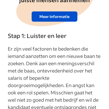
Meer informatie
Stap 1: Luister en leer
Er zijn veel factoren te bedenken die
iemand aanzetten om een nieuwe baan te
zoeken. Denk aan een meningsverschil
met de baas, ontevredenheid over het
salaris of beperkte
doorgroeimogelijkheden. En angst kan
ook een rol spelen. Misschien gaat het
wel niet zo goed met het bedrijf en wil de
kandidaat eventuele ontslagrondes niet