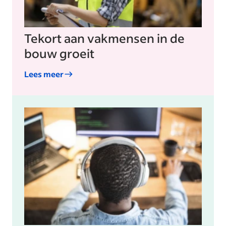
Tekort aan vakmensen in de
bouw groeit
Lees meer