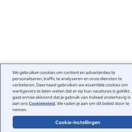
We gebruiken cookies om content en advertenties te
personaliseren, traffic te analyseren en onze diensten te
verbeteren. Daarnaast gebruiken we essentiële cookies om
werkgevers te laten weten dat er op hun vacatures is geklikt. 
gaat ermee akkoord dat je gebruik van Indeed onderhevig is
aan ons
Cookiebeleid
. We raden je aan om dit beleid door te
nemen.
Cookie-instellingen