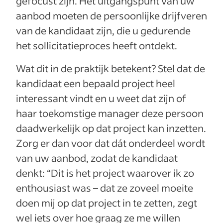
gefocust zijn. Het uitgangspunt van uw
aanbod moeten de persoonlijke drijfveren
van de kandidaat zijn, die u gedurende
het sollicitatieproces heeft ontdekt.
Wat dit in de praktijk betekent? Stel dat de
kandidaat een bepaald project heel
interessant vindt en u weet dat zijn of
haar toekomstige manager deze persoon
daadwerkelijk op dat project kan inzetten.
Zorg er dan voor dat dát onderdeel wordt
van uw aanbod, zodat de kandidaat
denkt: “Dit is het project waarover ik zo
enthousiast was – dat ze zoveel moeite
doen mij op dat project in te zetten, zegt
wel iets over hoe graag ze me willen