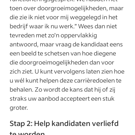
toen over doorgroeimogelijkheden, maar
die zie ik niet voor mij weggelegd in het
bedrijf waar ik nu werk.” Wees dan niet
tevreden met zo’n oppervlakkig
antwoord, maar vraag de kandidaat eens
een beeld te schetsen van hoe diegene
die doorgroeimogelijkheden dan voor
zich ziet. U kunt vervolgens laten zien hoe
u wél kunt helpen deze carrièredoelen te
behalen. Zo wordt de kans dat hij of zij
straks uw aanbod accepteert een stuk
groter.
Stap 2: Help kandidaten verliefd
te worden