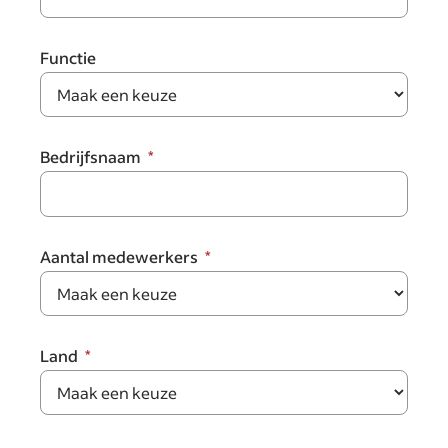
Functie
Bedrijfsnaam
Aantal medewerkers
Land