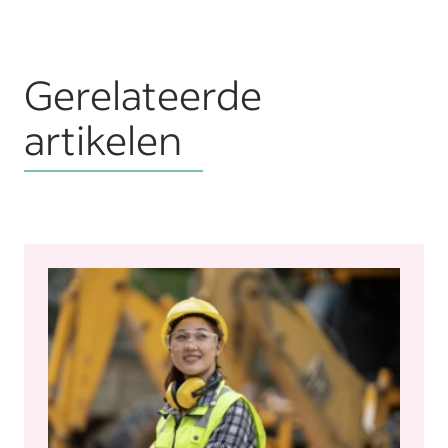
Gerelateerde
artikelen