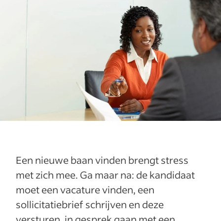
Een nieuwe baan vinden brengt stress
met zich mee. Ga maar na: de kandidaat
moet een vacature vinden, een
sollicitatiebrief schrijven en deze
versturen, in gesprek gaan met een