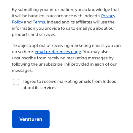
By submitting your information, you acknowledge that
it will be handled in accordance with Indeed's
Privacy
Policy
and
Terms.
Indeed and its affiliates will use the
information you provide to us to email you about our
products and services.
To object/opt out of receiving marketing emails you can
do so here:
email preferences page
. You may also
unsubscribe from receiving marketing messages by
following the unsubscribe link provided in each of our
messages.
I agree to receive marketing emails from Indeed
about its services.
Versturen