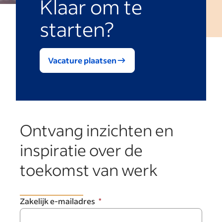
Klaar om te
starten?
Vacature plaatsen
Ontvang inzichten en
inspiratie over de
toekomst van werk
Zakelijk e-mailadres