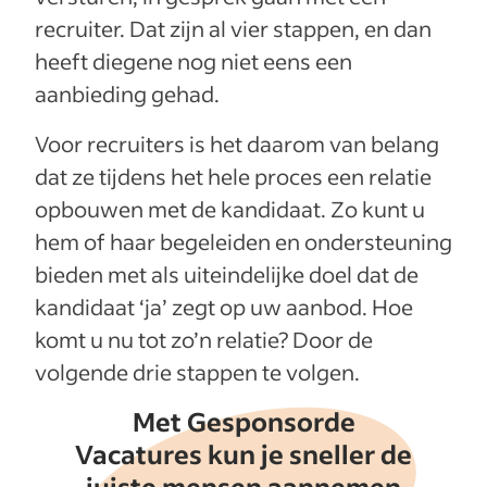
recruiter. Dat zijn al vier stappen, en dan
heeft diegene nog niet eens een
aanbieding gehad.
Voor recruiters is het daarom van belang
dat ze tijdens het hele proces een relatie
opbouwen met de kandidaat. Zo kunt u
hem of haar begeleiden en ondersteuning
bieden met als uiteindelijke doel dat de
kandidaat ‘ja’ zegt op uw aanbod. Hoe
komt u nu tot zo’n relatie? Door de
volgende drie stappen te volgen.
Met Gesponsorde
Vacatures kun je sneller de
juiste mensen aannemen