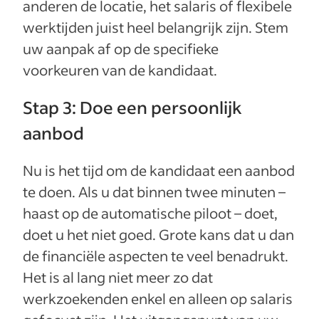
anderen de locatie, het salaris of flexibele
werktijden juist heel belangrijk zijn. Stem
uw aanpak af op de specifieke
voorkeuren van de kandidaat.
Stap 3: Doe een persoonlijk
aanbod
Nu is het tijd om de kandidaat een aanbod
te doen. Als u dat binnen twee minuten –
haast op de automatische piloot – doet,
doet u het niet goed. Grote kans dat u dan
de financiële aspecten te veel benadrukt.
Het is al lang niet meer zo dat
werkzoekenden enkel en alleen op salaris