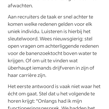
afwachten.
Aan recruiters de taak er snel achter te
komen welke redenen gelden voor elk
uniek individu. Luisteren is hierbij het
sleutelwoord. Wees nieuwsgierig: stel
open vragen om achterliggende redenen
voor de banenzoektocht boven water te
krijgen. Of om uit te vinden wat
überhaupt iemands drijfveren in zijn of
haar carrière zijn.
Het eerste antwoord is vaak niet waar het
écht om gaat. Stel dat u het volgende te
horen krijgt: “Onlangs had ik mijn
functioneringsgesprek. We hadden het