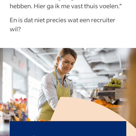
hebben. Hier ga ik me vast thuis voelen.”
En is dat niet precies wat een recruiter
wil?