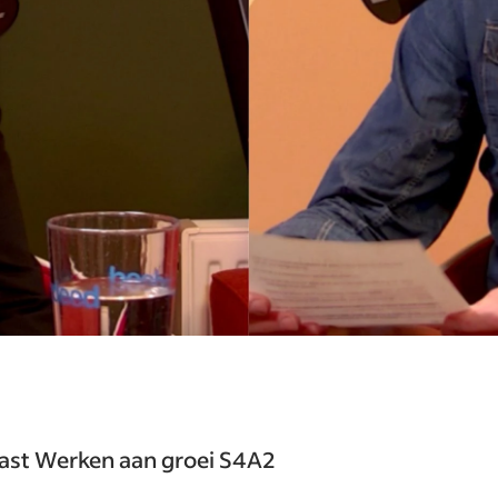
ast Werken aan groei S4A2