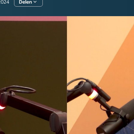
2024
Delen