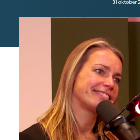
31 oktober 