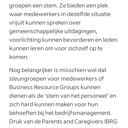
groepen een stem. Ze bieden een plek
waar medewerkers in dezelfde situatie
vrijuit kunnen spreken over
gemeenschappelijke uitdagingen,
voorlichting kunnen bevorderen en leden
kunnen leren om voor zichzelf op te
komen.
Nog belangrijker is misschien wel dat
steungroepen voor medewerkers of
Business Resource Groups kunnen
dienen als de 'stem van het personeel' en
zich hard kunnen maken voor hun
behoeften bij het bedrijfsmanagement.
Druk van de Parents and Caregivers IBRG