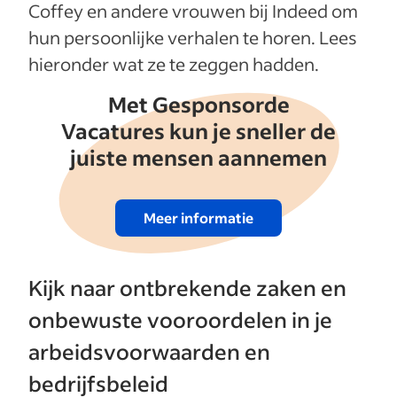
Coffey en andere vrouwen bij Indeed om
hun persoonlijke verhalen te horen. Lees
hieronder wat ze te zeggen hadden.
Met Gesponsorde
Vacatures kun je sneller de
juiste mensen aannemen
Meer informatie
Kijk naar ontbrekende zaken en
onbewuste vooroordelen in je
arbeidsvoorwaarden en
bedrijfsbeleid