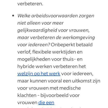
verbeteren.
Welke arbeidsvoorwaarden zorgen
niet alleen voor meer
gelijkwaardigheid voor vrouwen,
maar verbeteren de werkomgeving
voor iedereen?
Onbeperkt betaald
verlof, flexibele werktijden en
mogelijkheden voor thuis- en
hybride werken verbeteren het
welzijn op het werk
voor iedereen,
maar kunnen vooral een uitkomst zijn
voor vrouwen met medische
klachten - bijvoorbeeld voor
vrouwen
die een