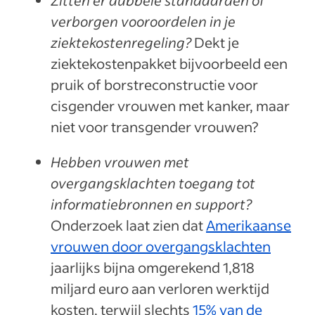
verborgen vooroordelen in je
ziektekostenregeling?
Dekt je
ziektekostenpakket bijvoorbeeld een
pruik of borstreconstructie voor
cisgender vrouwen met kanker, maar
niet voor transgender vrouwen?
Hebben vrouwen met
overgangsklachten toegang tot
informatiebronnen en support?
Onderzoek laat zien dat
Amerikaanse
vrouwen door overgangsklachten
jaarlijks bijna omgerekend 1,818
miljard euro aan verloren werktijd
kosten, terwijl slechts
15% van de