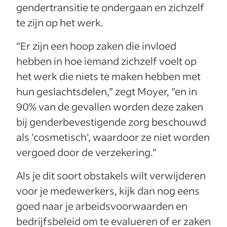
gendertransitie te ondergaan en zichzelf
te zijn op het werk.
"Er zijn een hoop zaken die invloed
hebben in hoe iemand zichzelf voelt op
het werk die niets te maken hebben met
hun geslachtsdelen,” zegt Moyer, "en in
90% van de gevallen worden deze zaken
bij genderbevestigende zorg beschouwd
als 'cosmetisch', waardoor ze niet worden
vergoed door de verzekering."
Als je dit soort obstakels wilt verwijderen
voor je medewerkers, kijk dan nog eens
goed naar je arbeidsvoorwaarden en
bedrijfsbeleid om te evalueren of er zaken