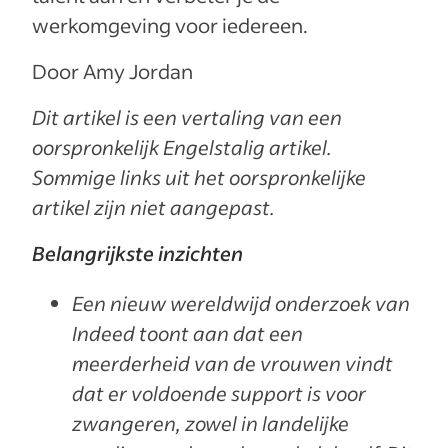
werkomgeving voor iedereen.
Door Amy Jordan
Dit artikel is een vertaling van een
oorspronkelijk Engelstalig artikel.
Sommige links uit het oorspronkelijke
artikel zijn niet aangepast.
Belangrijkste inzichten
Een nieuw wereldwijd onderzoek van
Indeed toont aan dat een
meerderheid van de vrouwen vindt
dat er voldoende support is voor
zwangeren, zowel in landelijke