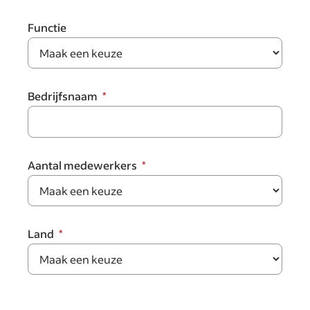
Functie
Bedrijfsnaam
Aantal medewerkers
Land