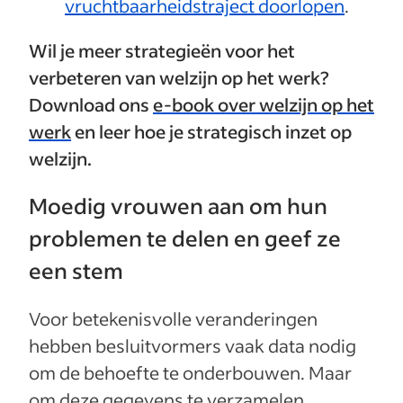
vruchtbaarheidstraject doorlopen
.
Wil je meer strategieën voor het
verbeteren van welzijn op het werk?
Download ons
e-book over welzijn op het
werk
en leer hoe je strategisch inzet op
welzijn.
Moedig vrouwen aan om hun
problemen te delen en geef ze
een stem
Voor betekenisvolle veranderingen
hebben besluitvormers vaak data nodig
om de behoefte te onderbouwen. Maar
om deze gegevens te verzamelen,