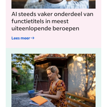
AI steeds vaker onderdeel van
functietitels in meest
uiteenlopende beroepen
Lees meer