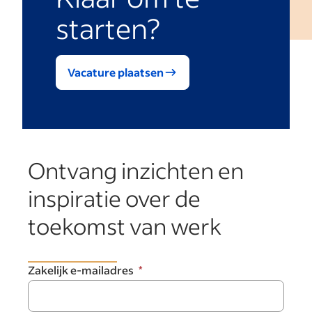
starten?
Vacature plaatsen
Ontvang inzichten en
inspiratie over de
toekomst van werk
Zakelijk e-mailadres