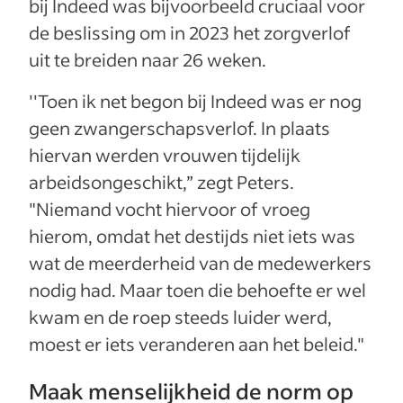
bij Indeed was bijvoorbeeld cruciaal voor
de beslissing om in 2023 het zorgverlof
uit te breiden naar 26 weken.
''Toen ik net begon bij Indeed was er nog
geen zwangerschapsverlof. In plaats
hiervan werden vrouwen tijdelijk
arbeidsongeschikt,” zegt Peters.
"Niemand vocht hiervoor of vroeg
hierom, omdat het destijds niet iets was
wat de meerderheid van de medewerkers
nodig had. Maar toen die behoefte er wel
kwam en de roep steeds luider werd,
moest er iets veranderen aan het beleid."
Maak menselijkheid de norm op