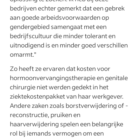
bedrijven echter gemerkt dat een gebrek
aan goede arbeidsvoorwaarden op
gendergebied samengaat met een
bedrijfscultuur die minder tolerant en
uitnodigend is en minder goed verschillen
omarmt."
Zo heeft ze ervaren dat kosten voor
hormoonvervangingstherapie en genitale
chirurgie niet werden gedekt in het
ziektekostenpakket van haar werkgever.
Andere zaken zoals borstverwijdering of -
reconstructie, pruiken en
haarverwijdering spelen een belangrijke
rol bij iemands vermogen om een