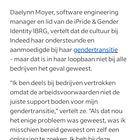
Daelynn Moyer, software engineering
manager en lid van de iPride & Gender
Identity IBRG, vertelt dat de cultuur bij
Indeed haar ondersteunde en
aanmoedigde bij haar
gendertransitie
- maar dat is in haar loopbaan niet bij alle
bedrijven het geval geweest.
"Ik ben deels bij bedrijven vertrokken
omdat de arbeidsvoorwaarden niet de
juiste support boden voor mijn
gendertransitie,” vertelt ze. "Als dat nou
het enige probleem was geweest, was ik
misschien bereid geweest om zelf een
oplossing te zoeken. Ik heb bij deze