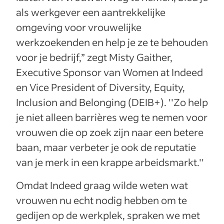
als werkgever een aantrekkelijke
omgeving voor vrouwelijke
werkzoekenden en help je ze te behouden
voor je bedrijf,” zegt Misty Gaither,
Executive Sponsor van Women at Indeed
en Vice President of Diversity, Equity,
Inclusion and Belonging (DEIB+). ''Zo help
je niet alleen barrières weg te nemen voor
vrouwen die op zoek zijn naar een betere
baan, maar verbeter je ook de reputatie
van je merk in een krappe arbeidsmarkt.''
Omdat Indeed graag wilde weten wat
vrouwen nu echt nodig hebben om te
gedijen op de werkplek, spraken we met