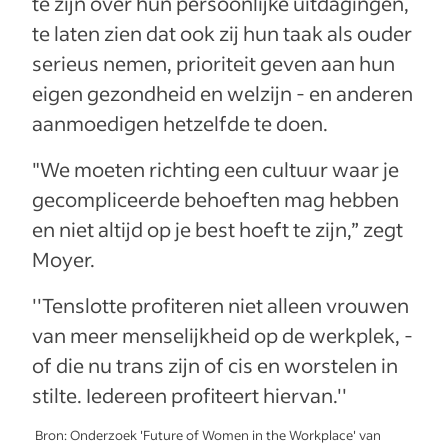
te zijn over hun persoonlijke uitdagingen,
te laten zien dat ook zij hun taak als ouder
serieus nemen, prioriteit geven aan hun
eigen gezondheid en welzijn - en anderen
aanmoedigen hetzelfde te doen.
"We moeten richting een cultuur waar je
gecompliceerde behoeften mag hebben
en niet altijd op je best hoeft te zijn,” zegt
Moyer.
''Tenslotte profiteren niet alleen vrouwen
van meer menselijkheid op de werkplek, -
of die nu trans zijn of cis en worstelen in
stilte. Iedereen profiteert hiervan.''
Bron: Onderzoek 'Future of Women in the Workplace' van