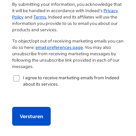
By submitting your information, you acknowledge that
it will be handled in accordance with Indeed's
Privacy
Policy
and
Terms.
Indeed and its affiliates will use the
information you provide to us to email you about our
products and services.
To object/opt out of receiving marketing emails you can
do so here:
email preferences page
. You may also
unsubscribe from receiving marketing messages by
following the unsubscribe link provided in each of our
messages.
I agree to receive marketing emails from Indeed
about its services.
Versturen