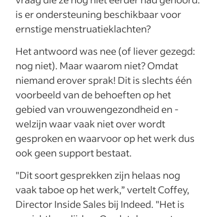
is er ondersteuning beschikbaar voor
ernstige menstruatieklachten?
Het antwoord was nee (of liever gezegd:
nog niet). Maar waarom niet? Omdat
niemand erover sprak! Dit is slechts één
voorbeeld van de behoeften op het
gebied van vrouwengezondheid en -
welzijn waar vaak niet over wordt
gesproken en waarvoor op het werk dus
ook geen support bestaat.
"Dit soort gesprekken zijn helaas nog
vaak taboe op het werk,” vertelt Coffey,
Director Inside Sales bij Indeed. "Het is