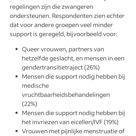
regelingen zijn die zwangeren
ondersteunen. Respondenten zien echter
dat voor andere groepen veel minder
support is geregeld, bijvoorbeeld voor:
Queer vrouwen, partners van
hetzelfde geslacht, en mensen in een
gendertransitietraject (26%)
Mensen die support nodig hebben bij
medische
vruchtbaarheidsbehandelingen
(22%)
Mensen die support nodig hebben bij
het invriezen van eicellen/IVF (19%)
Vrouwen met pijnlijke menstruatie of