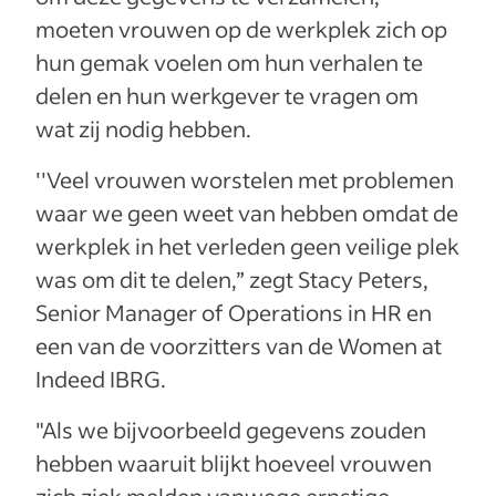
moeten vrouwen op de werkplek zich op
hun gemak voelen om hun verhalen te
delen en hun werkgever te vragen om
wat zij nodig hebben.
''Veel vrouwen worstelen met problemen
waar we geen weet van hebben omdat de
werkplek in het verleden geen veilige plek
was om dit te delen,” zegt Stacy Peters,
Senior Manager of Operations in HR en
een van de voorzitters van de Women at
Indeed IBRG.
"Als we bijvoorbeeld gegevens zouden
hebben waaruit blijkt hoeveel vrouwen
zich ziek melden vanwege ernstige