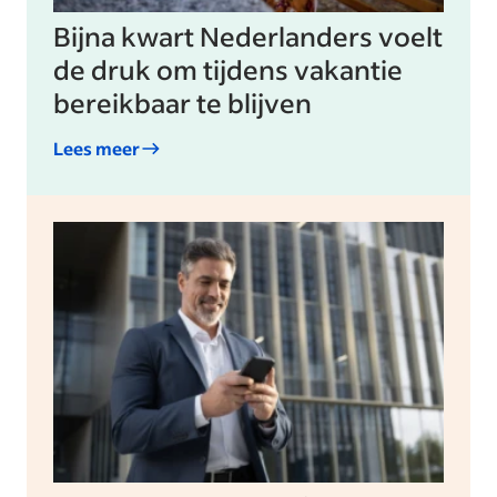
Bijna kwart Nederlanders voelt
de druk om tijdens vakantie
bereikbaar te blijven
Lees meer