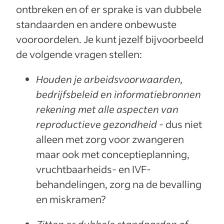
ontbreken en of er sprake is van dubbele
standaarden en andere onbewuste
vooroordelen. Je kunt jezelf bijvoorbeeld
de volgende vragen stellen:
Houden je arbeidsvoorwaarden,
bedrijfsbeleid en informatiebronnen
rekening met alle aspecten van
reproductieve gezondheid
- dus niet
alleen met zorg voor zwangeren
maar ook met conceptieplanning,
vruchtbaarheids- en IVF-
behandelingen, zorg na de bevalling
en miskramen?
Zitten er dubbele standaarden of