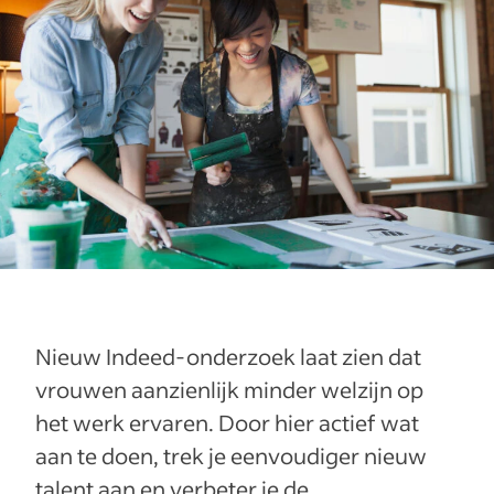
Nieuw Indeed-onderzoek laat zien dat
vrouwen aanzienlijk minder welzijn op
het werk ervaren. Door hier actief wat
aan te doen, trek je eenvoudiger nieuw
talent aan en verbeter je de