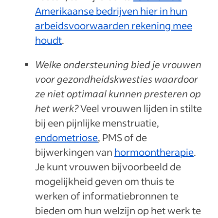
Amerikaanse bedrijven hier in hun
arbeidsvoorwaarden rekening mee
houdt
.
Welke ondersteuning bied je vrouwen
voor gezondheidskwesties waardoor
ze niet optimaal kunnen presteren op
het werk?
Veel vrouwen lijden in stilte
bij een pijnlijke menstruatie,
endometriose
, PMS of de
bijwerkingen van
hormoontherapie
.
Je kunt vrouwen bijvoorbeeld de
mogelijkheid geven om thuis te
werken of informatiebronnen te
bieden om hun welzijn op het werk te