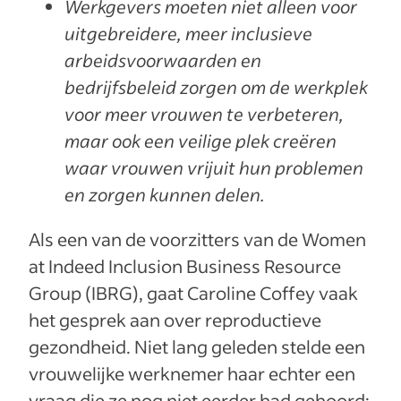
Werkgevers moeten niet alleen voor
uitgebreidere, meer inclusieve
arbeidsvoorwaarden en
bedrijfsbeleid zorgen om de werkplek
voor meer vrouwen te verbeteren,
maar ook een veilige plek creëren
waar vrouwen vrijuit hun problemen
en zorgen kunnen delen.
Als een van de voorzitters van de Women
at Indeed Inclusion Business Resource
Group (IBRG), gaat Caroline Coffey vaak
het gesprek aan over reproductieve
gezondheid. Niet lang geleden stelde een
vrouwelijke werknemer haar echter een
vraag die ze nog niet eerder had gehoord: