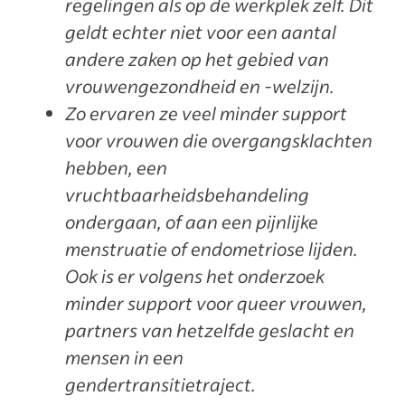
regelingen als op de werkplek zelf. Dit
geldt echter niet voor een aantal
andere zaken op het gebied van
vrouwengezondheid en -welzijn.
Zo ervaren ze veel minder support
voor vrouwen die overgangsklachten
hebben, een
vruchtbaarheidsbehandeling
ondergaan, of aan een pijnlijke
menstruatie of endometriose lijden.
Ook is er volgens het onderzoek
minder support voor queer vrouwen,
partners van hetzelfde geslacht en
mensen in een
gendertransitietraject.