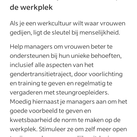
de werkplek
Als je een werkcultuur wilt waar vrouwen
gedijen, ligt de sleutel bij menselijkheid.
Help managers om vrouwen beter te
ondersteunen bij hun unieke behoeften,
inclusief alle aspecten van het
gendertransitietraject, door voorlichting
en training te geven en regelmatig te
vergaderen met steungroepleiders.
Moedig hiernaast je managers aan om het
goede voorbeeld te geven en
kwetsbaarheid de norm te maken op de
werkplek. Stimuleer ze om zelf meer open