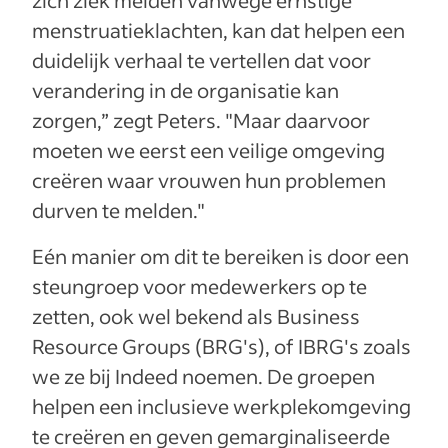
menstruatieklachten, kan dat helpen een
duidelijk verhaal te vertellen dat voor
verandering in de organisatie kan
zorgen,” zegt Peters. "Maar daarvoor
moeten we eerst een veilige omgeving
creëren waar vrouwen hun problemen
durven te melden."
Eén manier om dit te bereiken is door een
steungroep voor medewerkers op te
zetten, ook wel bekend als Business
Resource Groups (BRG's), of IBRG's zoals
we ze bij Indeed noemen. De groepen
helpen een inclusieve werkplekomgeving
te creëren en geven gemarginaliseerde