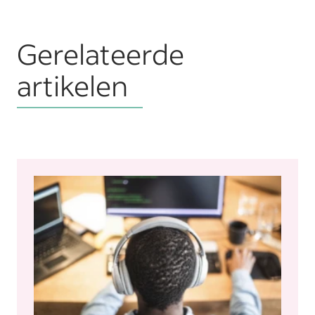
Gerelateerde
artikelen