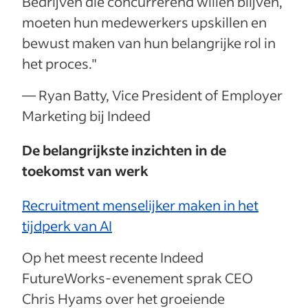
Bedrijven die concurrerend willen blijven,
moeten hun medewerkers upskillen en
bewust maken van hun belangrijke rol in
het proces."
— Ryan Batty, Vice President of Employer
Marketing bij Indeed
De belangrijkste inzichten in de
toekomst van werk
Recruitment menselijker maken in het
tijdperk van AI
Op het meest recente Indeed
FutureWorks-evenement sprak CEO
Chris Hyams over het groeiende