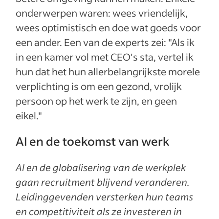
onderwerpen waren: wees vriendelijk,
wees optimistisch en doe wat goeds voor
een ander. Een van de experts zei: "Als ik
in een kamer vol met CEO's sta, vertel ik
hun dat het hun allerbelangrijkste morele
verplichting is om een gezond, vrolijk
persoon op het werk te zijn, en geen
eikel."
AI en de toekomst van werk
AI en de globalisering van de werkplek
gaan recruitment blijvend veranderen.
Leidinggevenden versterken hun teams
en competitiviteit als ze investeren in