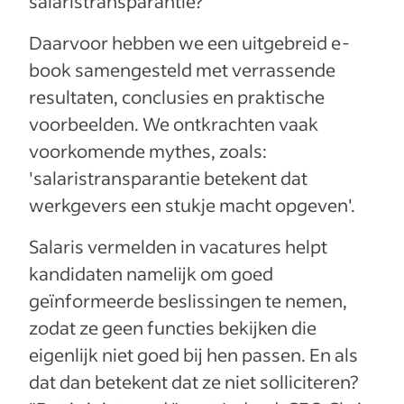
salaristransparantie?
Daarvoor hebben we een uitgebreid e-
book samengesteld met verrassende
resultaten, conclusies en praktische
voorbeelden. We ontkrachten vaak
voorkomende mythes, zoals:
'salaristransparantie betekent dat
werkgevers een stukje macht opgeven'.
Salaris vermelden in vacatures helpt
kandidaten namelijk om goed
geïnformeerde beslissingen te nemen,
zodat ze geen functies bekijken die
eigenlijk niet goed bij hen passen. En als
dat dan betekent dat ze niet solliciteren?