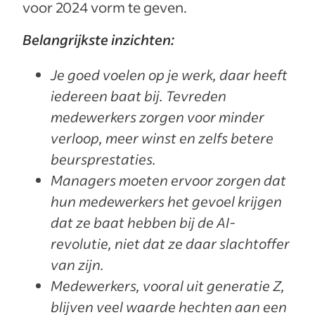
voor 2024 vorm te geven.
Belangrijkste inzichten:
Je goed voelen op je werk, daar heeft
iedereen baat bij. Tevreden
medewerkers zorgen voor minder
verloop, meer winst en zelfs betere
beursprestaties.
Managers moeten ervoor zorgen dat
hun medewerkers het gevoel krijgen
dat ze baat hebben bij de AI-
revolutie, niet dat ze daar slachtoffer
van zijn.
Medewerkers, vooral uit generatie Z,
blijven veel waarde hechten aan een