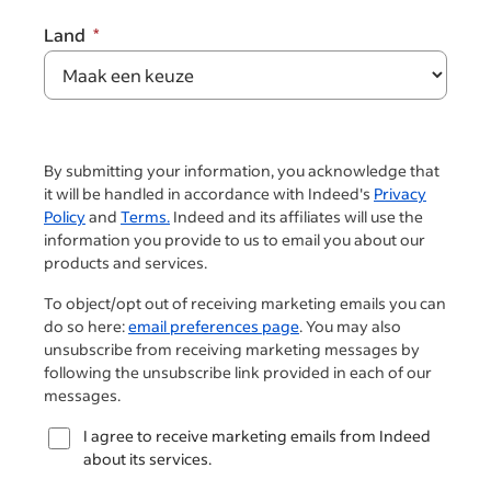
Land
By submitting your information, you acknowledge that
it will be handled in accordance with Indeed's
Privacy
Policy
and
Terms.
Indeed and its affiliates will use the
information you provide to us to email you about our
products and services.
To object/opt out of receiving marketing emails you can
do so here:
email preferences page
. You may also
unsubscribe from receiving marketing messages by
following the unsubscribe link provided in each of our
messages.
I agree to receive marketing emails from Indeed
about its services.