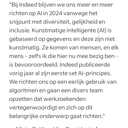
"Bij Indeed blijven we ons meer en meer
richten op AI in 2024 vanwege het
snijpunt met diversiteit, gelijkheid en
inclusie. Kunstmatige intelligente (AI) is
gebaseerd op gegevens en deze zijn niet
kunstmatig. Ze komen van mensen, en elk
mens - zelfs ik die hier nu mee bezig ben -
is bevooroordeeld. Indeed publiceerde
vorig jaar al zijn eerste set AI-principes.
We richten ons op een eerlijk gebruik van
algoritmen en gaan een divers team
opzetten dat werkzoekenden
vertegenwoordigt en zich op dit
belangrijke onderwerp gaat richten."