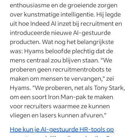
enthousiasme en de groeiende zorgen
over kunstmatige intelligentie. Hij legde
uit hoe Indeed AI inzet bij recruitment en
introduceerde nieuwe AI-gestuurde
producten. Wat nog het belangrijkste
was: Hyams beloofde plechtig dat de
mens centraal zou blijven staan. "We
proberen geen recruitmentrobots te
maken om mensen te vervangen," zei
Hyams. "We proberen, net als Tony Stark,
om een soort Iron Man-pak te maken
voor recruiters waarmee ze kunnen
vliegen en lasers kunnen afvuren."
Hoe kun je AI-gestuurde HR-tools op