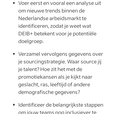
Voer eerst en vooral een analyse uit
om nieuwe trends binnen de
Nederlandse arbeidsmarkt te
identificeren, zodat je weet wat
DEIB+ betekent voor je potentiële
doelgroep.
Verzamel vervolgens gegevens over
je sourcingstrategie. Waar source jij
je talent? Hoe zit het met de
promotiekansen als je kijkt naar
geslacht, ras, leeftijd of andere
demografische gegevens?
Identificeer de belangrijkste stappen
om jouw teams nog inclusiever te