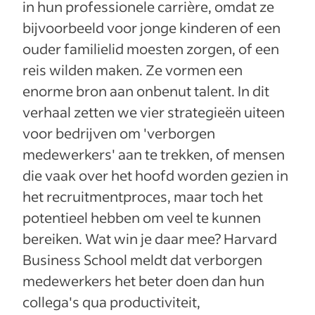
in hun professionele carrière, omdat ze
bijvoorbeeld voor jonge kinderen of een
ouder familielid moesten zorgen, of een
reis wilden maken. Ze vormen een
enorme bron aan onbenut talent. In dit
verhaal zetten we vier strategieën uiteen
voor bedrijven om 'verborgen
medewerkers' aan te trekken, of mensen
die vaak over het hoofd worden gezien in
het recruitmentproces, maar toch het
potentieel hebben om veel te kunnen
bereiken. Wat win je daar mee? Harvard
Business School meldt dat verborgen
medewerkers het beter doen dan hun
collega's qua productiviteit,