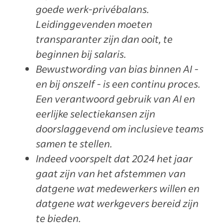
goede werk-privébalans.
Leidinggevenden moeten
transparanter zijn dan ooit, te
beginnen bij salaris.
Bewustwording van bias binnen AI -
en bij onszelf - is een continu proces.
Een verantwoord gebruik van AI en
eerlijke selectiekansen zijn
doorslaggevend om inclusieve teams
samen te stellen.
Indeed voorspelt dat 2024 het jaar
gaat zijn van het afstemmen van
datgene wat medewerkers willen en
datgene wat werkgevers bereid zijn
te bieden.