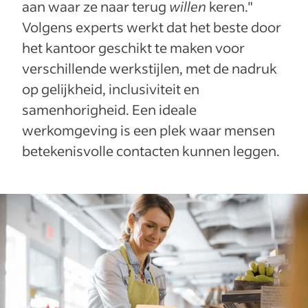
aan waar ze naar terug
willen
keren."
Volgens experts werkt dat het beste door
het kantoor geschikt te maken voor
verschillende werkstijlen, met de nadruk
op gelijkheid, inclusiviteit en
samenhorigheid. Een ideale
werkomgeving is een plek waar mensen
betekenisvolle contacten kunnen leggen.