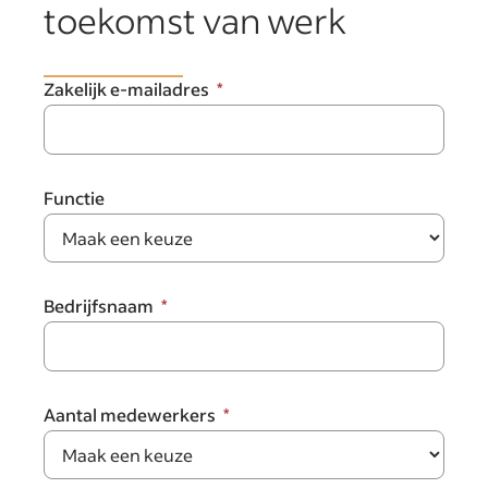
toekomst van werk
Zakelijk e-mailadres
Functie
Bedrijfsnaam
Aantal medewerkers