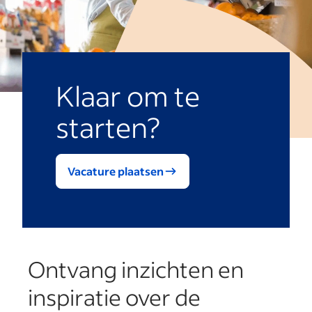
Klaar om te
starten?
Vacature plaatsen
Ontvang inzichten en
inspiratie over de