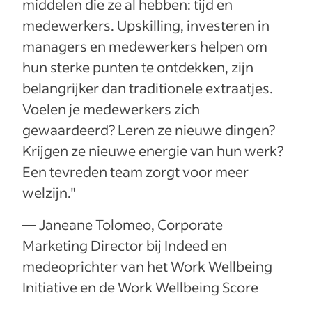
middelen die ze al hebben: tijd en
medewerkers. Upskilling, investeren in
managers en medewerkers helpen om
hun sterke punten te ontdekken, zijn
belangrijker dan traditionele extraatjes.
Voelen je medewerkers zich
gewaardeerd? Leren ze nieuwe dingen?
Krijgen ze nieuwe energie van hun werk?
Een tevreden team zorgt voor meer
welzijn."
— Janeane Tolomeo, Corporate
Marketing Director bij Indeed en
medeoprichter van het Work Wellbeing
Initiative en de Work Wellbeing Score