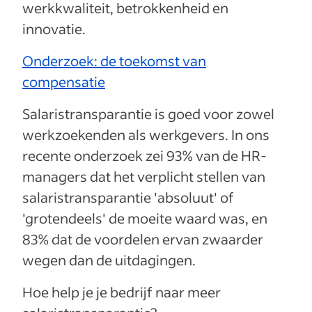
werkkwaliteit, betrokkenheid en
innovatie.
Onderzoek: de toekomst van
compensatie
Salaristransparantie is goed voor zowel
werkzoekenden als werkgevers. In ons
recente onderzoek zei 93% van de HR-
managers dat het verplicht stellen van
salaristransparantie 'absoluut' of
'grotendeels' de moeite waard was, en
83% dat de voordelen ervan zwaarder
wegen dan de uitdagingen.
Hoe help je je bedrijf naar meer