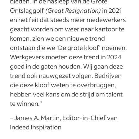
bieden. In de nasleep van de Grote
Ontslaggolf
(Great Resignation)
in 2021
en het feit dat steeds meer medewerkers
geacht worden om weer naar kantoor te
komen, zien we een nieuwe trend
ontstaan die we 'De grote kloof’ noemen.
Werkgevers moeten deze trend in 2024
goed in de gaten houden. Wij gaan deze
trend ook nauwgezet volgen. Bedrijven
die deze kloof weten te overbruggen,
hebben veel kans om de strijd om talent
te winnen."
– James A. Martin, Editor-in-Chief van
Indeed Inspiration