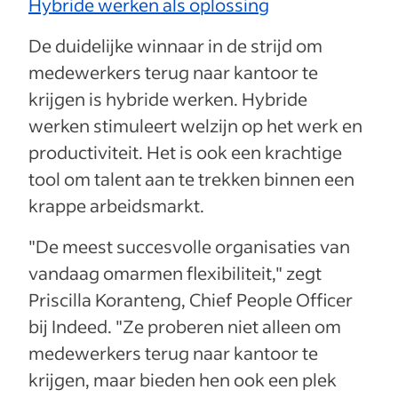
Hybride werken als oplossing
De duidelijke winnaar in de strijd om
medewerkers terug naar kantoor te
krijgen is hybride werken. Hybride
werken stimuleert welzijn op het werk en
productiviteit. Het is ook een krachtige
tool om talent aan te trekken binnen een
krappe arbeidsmarkt.
"De meest succesvolle organisaties van
vandaag omarmen flexibiliteit," zegt
Priscilla Koranteng, Chief People Officer
bij Indeed. "Ze proberen niet alleen om
medewerkers terug naar kantoor te
krijgen, maar bieden hen ook een plek