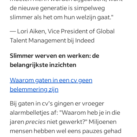
de nieuwe generatie is simpelweg
slimmer als het om hun welzijn gaat."
— Lori Aiken, Vice President of Global
Talent Management bij Indeed
Slimmer werven en werken: de
belangrijkste inzichten
Waarom gaten in een cv geen
belemmering zijn
Bij gaten in cv’s gingen er vroeger
alarmbelletjes af: "Waarom heb je in die
jaren
precies
niet gewerkt?" Miljoenen
mensen hebben wel eens pauzes gehad