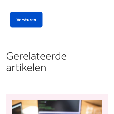
Versturen
Gerelateerde
artikelen