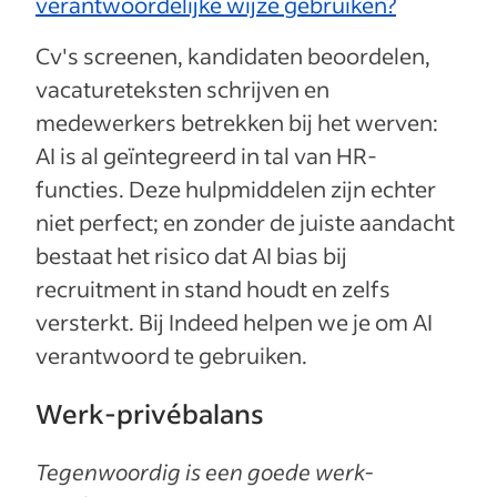
verantwoordelijke wijze gebruiken?
Cv's screenen, kandidaten beoordelen,
vacatureteksten schrijven en
medewerkers betrekken bij het werven:
AI is al geïntegreerd in tal van HR-
functies. Deze hulpmiddelen zijn echter
niet perfect; en zonder de juiste aandacht
bestaat het risico dat AI bias bij
recruitment in stand houdt en zelfs
versterkt. Bij Indeed helpen we je om AI
verantwoord te gebruiken.
Werk-privébalans
Tegenwoordig is een goede werk-