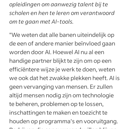
opleidingen om aanwezig talent bij te
scholen en hen te leren om verantwoord
om te gaan met AI-tools.
"We weten dat alle banen uiteindelijk op
de een of andere manier beïnvloed gaan
worden door AI. Hoewel AI nu al een
handige partner blijkt te zijn om op een
efficiëntere wijze je werk te doen, weten
we ook dat het zwakke plekken heeft. AI is
geen vervanging van mensen. Er zullen
altijd mensen nodig zijn om technologie
te beheren, problemen op te lossen,
inschattingen te maken en toezicht te
houden op programma's en vooruitgang.