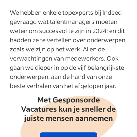
We hebben enkele topexperts bij Indeed
gevraagd wat talentmanagers moeten
weten om succesvol te zijn in 2024; en dit
hadden ze te vertellen over onderwerpen
zoals welzijn op het werk, AI en de
verwachtingen van medewerkers. Ook
gaan we dieper in op de vijf belangrijkste
onderwerpen, aan de hand van onze
beste verhalen van het afgelopen jaar.
Met Gesponsorde
Vacatures kun je sneller de
juiste mensen aannemen