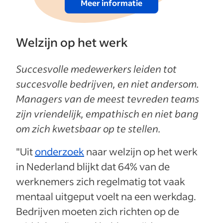
Meer informatie
Welzijn op het werk
Succesvolle medewerkers leiden tot
succesvolle bedrijven, en niet andersom.
Managers van de meest tevreden teams
zijn vriendelijk, empathisch en niet bang
om zich kwetsbaar op te stellen.
"Uit
onderzoek
naar welzijn op het werk
in Nederland blijkt dat 64% van de
werknemers zich regelmatig tot vaak
mentaal uitgeput voelt na een werkdag.
Bedrijven moeten zich richten op de