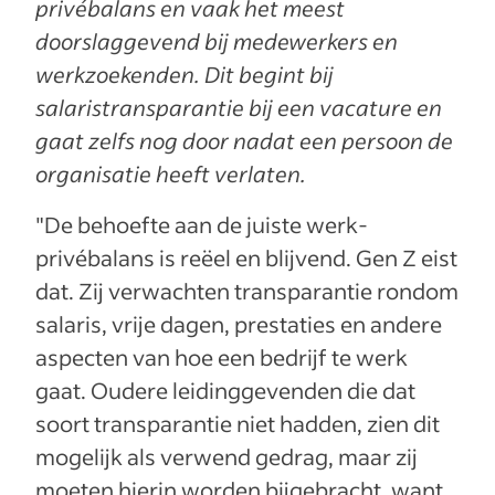
privébalans en vaak het meest
doorslaggevend bij medewerkers en
werkzoekenden. Dit begint bij
salaristransparantie bij een vacature en
gaat zelfs nog door nadat een persoon de
organisatie heeft verlaten.
"De behoefte aan de juiste werk-
privébalans is reëel en blijvend. Gen Z eist
dat. Zij verwachten transparantie rondom
salaris, vrije dagen, prestaties en andere
aspecten van hoe een bedrijf te werk
gaat. Oudere leidinggevenden die dat
soort transparantie niet hadden, zien dit
mogelijk als verwend gedrag, maar zij
moeten hierin worden bijgebracht, want