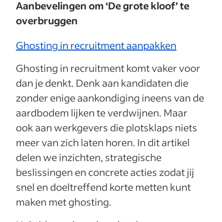
Aanbevelingen om ‘De grote kloof’ te
overbruggen
Ghosting in recruitment aanpakken
Ghosting in recruitment komt vaker voor
dan je denkt. Denk aan kandidaten die
zonder enige aankondiging ineens van de
aardbodem lijken te verdwijnen. Maar
ook aan werkgevers die plotsklaps niets
meer van zich laten horen. In dit artikel
delen we inzichten, strategische
beslissingen en concrete acties zodat jij
snel en doeltreffend korte metten kunt
maken met ghosting.