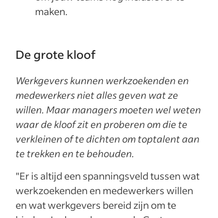
maken.
De grote kloof
Werkgevers kunnen werkzoekenden en
medewerkers niet alles geven wat ze
willen. Maar managers moeten wel weten
waar de kloof zit en proberen om die te
verkleinen of te dichten om toptalent aan
te trekken en te behouden.
"Er is altijd een spanningsveld tussen wat
werkzoekenden en medewerkers willen
en wat werkgevers bereid zijn om te