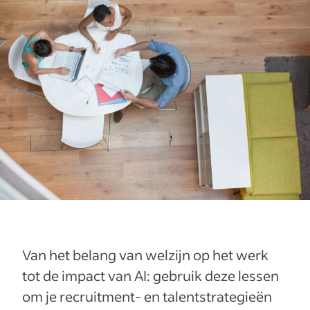
Van het belang van welzijn op het werk
tot de impact van AI: gebruik deze lessen
om je recruitment- en talentstrategieën